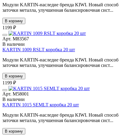
Модули KARTIN-наследие бренда KIWI. Новый способ
заточки металла, улучшенная балансировочная сист...
В корзину
1199 ₽
Арт. М83567
В наличии
KARTIN 1009 RSLT коробка 20 шт
Модули KARTIN-наследие бренда KIWI. Новый способ
заточки металла, улучшенная балансировочная сист...
В корзину
1199 ₽
Арт. М58001
В наличии
KARTIN 1015 SEMLT коробка 20 шт
Модули KARTIN-наследие бренда KIWI. Новый способ
заточки металла, улучшенная балансировочная сист...
В корзину