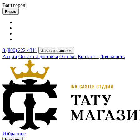
Ваш город:
Киров
8 (800) 222-4311
Заказать звонок
Акции
Оплата и доставка
Отзывы
Контакты
Лояльность
Избранное
Корзина