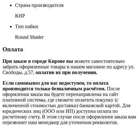
Страна производителя
КНР
Тип пайки
Round Shader
Оплата
При заказе в городе Кирове вы
можете самостоятельно
забрать оформленные товары в нашем магазине по адресу ул.
Свободы, д.57,
оплатив их при получении.
Если самовывоз для вас недоступен, то оплата
производится только безналичным расчётом.
После
оформления заказа вы будете перенаправлены на сайт
платежной системы, где сможете оплатить покупку (с
включенной стоимостью доставки) банковской картой. Для
юридических лиц (ООО или ИП) доступна оплата по
расчетному счету. В этом случае после оформления заказа вам
перезвонит наш менеджер для уточнения реквизитов.