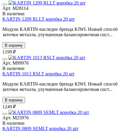
Арт. М28114
В наличии
KARTIN 1209 RLLT коробка 20 шт
Модули KARTIN-наследие бренда KIWI. Новый способ
заточки металла, улучшенная балансировочная сист...
В корзину
1199 ₽
Арт. М99976
В наличии
KARTIN 1013 RSLT коробка 20 шт
Модули KARTIN-наследие бренда KIWI. Новый способ
заточки металла, улучшенная балансировочная сист...
В корзину
1249 ₽
Арт. М25976
В наличии
KARTIN 0809 SEMLT коробка 20 шт