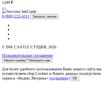
1249 ₽
8 (800) 222-4311
Заказать звонок
© INK CASTLE СТУДИЯ, 2026
Пользовательское соглашение
Нашли ошибку?
Напишите нам
Для более удобного использования Вами нашего сайта мы
осуществляем сбор Cookies и Ваших данных посредством
сервиса «Яндекс.Метрика»
(подробнее)
ОК