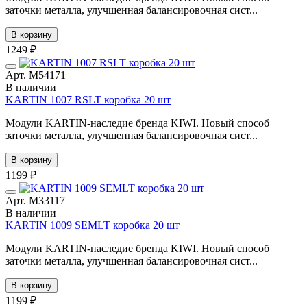
заточки металла, улучшенная балансировочная сист...
В корзину
1249 ₽
Арт. М54171
В наличии
KARTIN 1007 RSLT коробка 20 шт
Модули KARTIN-наследие бренда KIWI. Новый способ
заточки металла, улучшенная балансировочная сист...
В корзину
1199 ₽
Арт. М33117
В наличии
KARTIN 1009 SEMLT коробка 20 шт
Модули KARTIN-наследие бренда KIWI. Новый способ
заточки металла, улучшенная балансировочная сист...
В корзину
1199 ₽