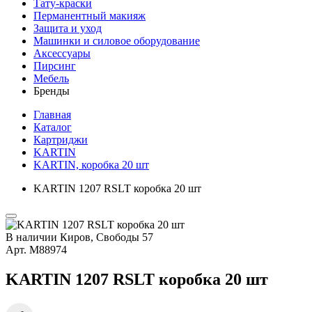
Тату-краски
Перманентный макияж
Защита и уход
Машинки и силовое оборудование
Аксессуары
Пирсинг
Мебель
Бренды
Главная
Каталог
Картриджи
KARTIN
KARTIN, коробка 20 шт
KARTIN 1207 RSLT коробка 20 шт
В наличии
Киров, Свободы 57
Арт.
М88974
KARTIN 1207 RSLT коробка 20 шт