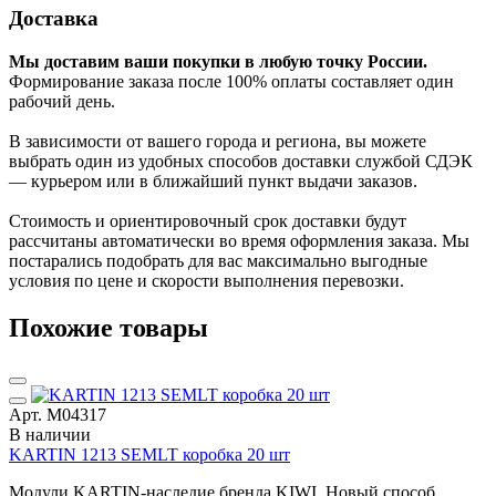
Доставка
Мы доставим ваши покупки в любую точку России.
Формирование заказа после 100% оплаты составляет один
рабочий день.
В зависимости от вашего города и региона, вы можете
выбрать один из удобных способов доставки службой СДЭК
— курьером или в ближайший пункт выдачи заказов.
Стоимость и ориентировочный срок доставки будут
рассчитаны автоматически во время оформления заказа. Мы
постарались подобрать для вас максимально выгодные
условия по цене и скорости выполнения перевозки.
Похожие товары
Арт. М04317
В наличии
KARTIN 1213 SEMLT коробка 20 шт
Модули KARTIN-наследие бренда KIWI. Новый способ