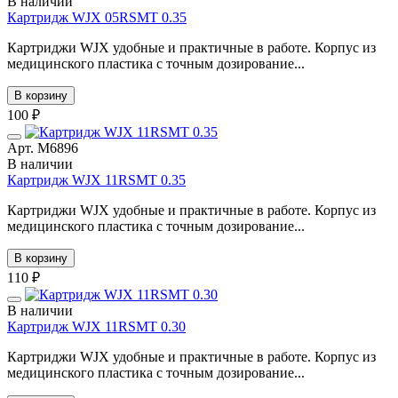
В наличии
Картридж WJX 05RSMT 0.35
Картриджи WJX удобные и практичные в работе. Корпус из
медицинского пластика с точным дозирование...
В корзину
100 ₽
Арт. М6896
В наличии
Картридж WJX 11RSMT 0.35
Картриджи WJX удобные и практичные в работе. Корпус из
медицинского пластика с точным дозирование...
В корзину
110 ₽
В наличии
Картридж WJX 11RSMT 0.30
Картриджи WJX удобные и практичные в работе. Корпус из
медицинского пластика с точным дозирование...