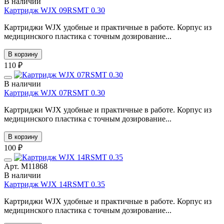
В наличии
Картридж WJX 09RSMT 0.30
Картриджи WJX удобные и практичные в работе. Корпус из
медицинского пластика с точным дозирование...
В корзину
110 ₽
В наличии
Картридж WJX 07RSMT 0.30
Картриджи WJX удобные и практичные в работе. Корпус из
медицинского пластика с точным дозирование...
В корзину
100 ₽
Арт. М11868
В наличии
Картридж WJX 14RSMT 0.35
Картриджи WJX удобные и практичные в работе. Корпус из
медицинского пластика с точным дозирование...