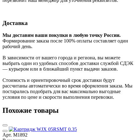
перезвонит наш менеджер для уточнения реквизитов.
Доставка
Мы доставим ваши покупки в любую точку России.
Формирование заказа после 100% оплаты составляет один
рабочий день.
В зависимости от вашего города и региона, вы можете
выбрать один из удобных способов доставки службой СДЭК
— курьером или в ближайший пункт выдачи заказов.
Стоимость и ориентировочный срок доставки будут
рассчитаны автоматически во время оформления заказа. Мы
постарались подобрать для вас максимально выгодные
условия по цене и скорости выполнения перевозки.
Похожие товары
Арт. М1892