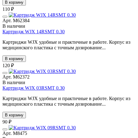
В корзину
110 ₽
Арт. М62384
В наличии
Картридж WJX 14RSMT 0.30
Картриджи WJX удобные и практичные в работе. Корпус из
медицинского пластика с точным дозирование...
В корзину
120 ₽
Арт. М62372
В наличии
Картридж WJX 03RSMT 0.30
Картриджи WJX удобные и практичные в работе. Корпус из
медицинского пластика с точным дозирование...
В корзину
90 ₽
Арт. М8475