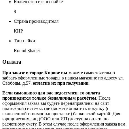
Количество игл в спайке
9
Страна производителя
КНР
Тип пайки
Round Shader
Оплата
При заказе в городе Кирове вы
можете самостоятельно
забрать оформленные товары в нашем магазине по адресу ул.
Свободы, д.57,
оплатив их при получении.
Если самовывоз для вас недоступен, то оплата
производится только безналичным расчётом.
После
оформления заказа вы будете перенаправлены на сайт
платежной системы, где сможете оплатить покупку (с
включенной стоимостью доставки) банковской картой. Для
юридических лиц (ООО или ИП) доступна оплата по
расчетному счету. В этом случае после оформления заказа вам