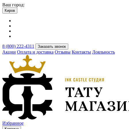
Ваш город:
Киров
8 (800) 222-4311
Заказать звонок
Акции
Оплата и доставка
Отзывы
Контакты
Лояльность
Избранное
Корзина