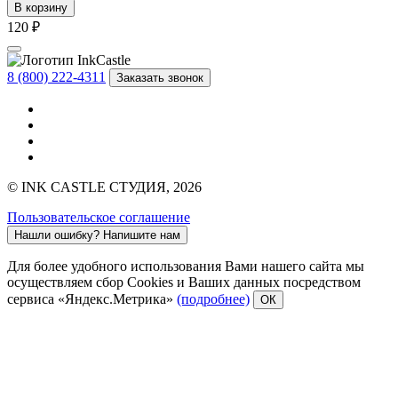
В корзину
120 ₽
8 (800) 222-4311
Заказать звонок
© INK CASTLE СТУДИЯ, 2026
Пользовательское соглашение
Нашли ошибку?
Напишите нам
Для более удобного использования Вами нашего сайта мы
осуществляем сбор Cookies и Ваших данных посредством
сервиса «Яндекс.Метрика»
(подробнее)
ОК