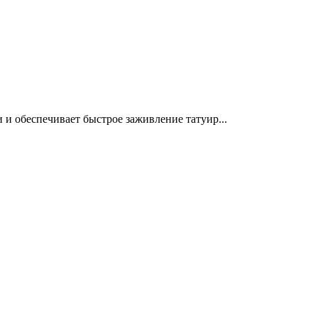
и обеспечивает быстрое заживление татуир...