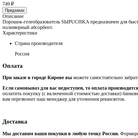
749 ₽
Предзаказ
Описание
Порошок-гелеобразователь SЫPUCHKA предназначен для быстро
полимерный абсорбент.
Характеристики
Страна производителя
Россия
Оплата
При заказе в городе Кирове вы
можете самостоятельно забрат
Если самовывоз для вас недоступен, то оплата производитс
оплатить покупку (с включенной стоимостью доставки) банков
вам перезвонит наш менеджер для уточнения реквизитов.
Доставка
Мы доставим ваши покупки в любую точку России.
Формиров