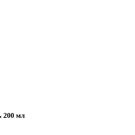
 200 мл