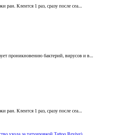
 ран. Клеится 1 раз, сразу после сеа...
ует проникновению бактерий, вирусов и в...
 ран. Клеится 1 раз, сразу после сеа...