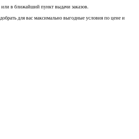
 или в ближайший пункт выдачи заказов.
добрать для вас максимально выгодные условия по цене и