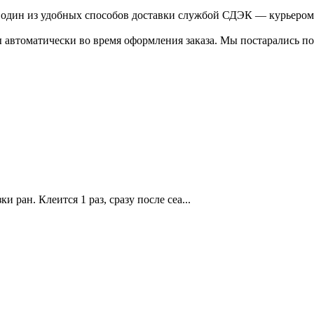
ь один из удобных способов доставки службой СДЭК — курьером
 автоматически во время оформления заказа. Мы постарались по
 ран. Клеится 1 раз, сразу после сеа...