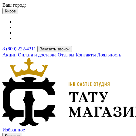
Ваш город:
Киров
8 (800) 222-4311
Заказать звонок
Акции
Оплата и доставка
Отзывы
Контакты
Лояльность
Избранное
Корзина