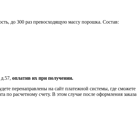
ь, до 300 раз превосходящую массу порошка. Состав:
 д.57,
оплатив их при получении.
удете перенаправлены на сайт платежной системы, где сможете
 по расчетному счету. В этом случае после оформления заказа