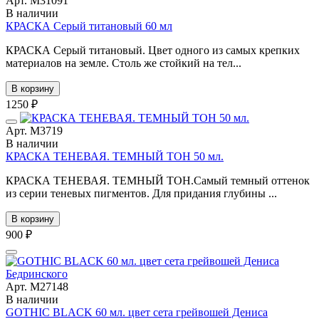
Арт. М31091
В наличии
КРАСКА Серый титановый 60 мл
КРАСКА Серый титановый. Цвет одного из самых крепких
материалов на земле. Столь же стойкий на тел...
В корзину
1250 ₽
Арт. М3719
В наличии
КРАСКА ТЕНЕВАЯ. ТЕМНЫЙ ТОН 50 мл.
КРАСКА ТЕНЕВАЯ. ТЕМНЫЙ ТОН.Самый темный оттенок
из серии теневых пигментов. Для придания глубины ...
В корзину
900 ₽
Арт. М27148
В наличии
GOTHIC BLACK 60 мл. цвет сета грейвошей Дениса