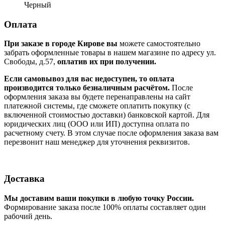
Черный
Оплата
При заказе в городе Кирове вы
можете самостоятельно
забрать оформленные товары в нашем магазине по адресу ул.
Свободы, д.57,
оплатив их при получении.
Если самовывоз для вас недоступен, то оплата
производится только безналичным расчётом.
После
оформления заказа вы будете перенаправлены на сайт
платежной системы, где сможете оплатить покупку (с
включенной стоимостью доставки) банковской картой. Для
юридических лиц (ООО или ИП) доступна оплата по
расчетному счету. В этом случае после оформления заказа вам
перезвонит наш менеджер для уточнения реквизитов.
Доставка
Мы доставим ваши покупки в любую точку России.
Формирование заказа после 100% оплаты составляет один
рабочий день.