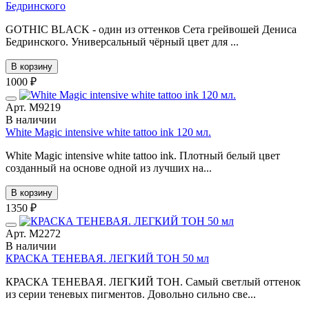
Бедринского
GOTHIC BLACK - один из оттенков Сета грейвошей Дениса
Бедринского. Универсальный чёрный цвет для ...
В корзину
1000 ₽
Арт. М9219
В наличии
White Magic intensive white tattoo ink 120 мл.
White Magic intensive white tattoo ink. Плотный белый цвет
созданный на основе одной из лучших на...
В корзину
1350 ₽
Арт. М2272
В наличии
КРАСКА ТЕНЕВАЯ. ЛЕГКИЙ ТОН 50 мл
КРАСКА ТЕНЕВАЯ. ЛЕГКИЙ ТОН. Самый светлый оттенок
из серии теневых пигментов. Довольно сильно све...