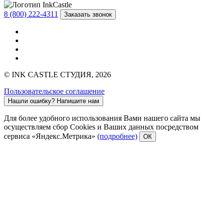
8 (800) 222-4311
Заказать звонок
© INK CASTLE СТУДИЯ, 2026
Пользовательское соглашение
Нашли ошибку?
Напишите нам
Для более удобного использования Вами нашего сайта мы
осуществляем сбор Cookies и Ваших данных посредством
сервиса «Яндекс.Метрика»
(подробнее)
ОК