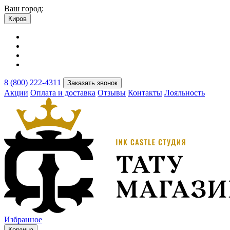
Ваш город:
Киров
8 (800) 222-4311
Заказать звонок
Акции
Оплата и доставка
Отзывы
Контакты
Лояльность
Избранное
Корзина