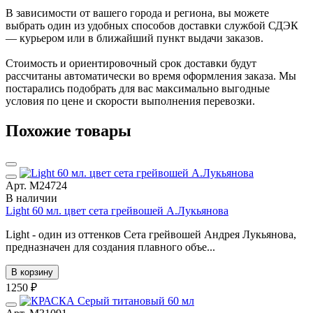
В зависимости от вашего города и региона, вы можете
выбрать один из удобных способов доставки службой СДЭК
— курьером или в ближайший пункт выдачи заказов.
Стоимость и ориентировочный срок доставки будут
рассчитаны автоматически во время оформления заказа. Мы
постарались подобрать для вас максимально выгодные
условия по цене и скорости выполнения перевозки.
Похожие товары
Арт. М24724
В наличии
Light 60 мл. цвет сета грейвошей А.Лукьянова
Light - один из оттенков Сета грейвошей Андрея Лукьянова,
предназначен для создания плавного объе...
В корзину
1250 ₽