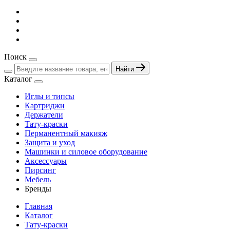
Поиск
Найти
Каталог
Иглы и типсы
Картриджи
Держатели
Тату-краски
Перманентный макияж
Защита и уход
Машинки и силовое оборудование
Аксессуары
Пирсинг
Мебель
Бренды
Главная
Каталог
Тату-краски