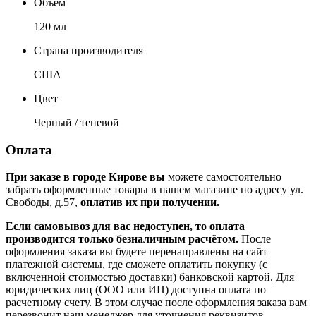
Объём
120 мл
Страна производителя
США
Цвет
Черный / теневой
Оплата
При заказе в городе Кирове вы
можете самостоятельно
забрать оформленные товары в нашем магазине по адресу ул.
Свободы, д.57,
оплатив их при получении.
Если самовывоз для вас недоступен, то оплата
производится только безналичным расчётом.
После
оформления заказа вы будете перенаправлены на сайт
платежной системы, где сможете оплатить покупку (с
включенной стоимостью доставки) банковской картой. Для
юридических лиц (ООО или ИП) доступна оплата по
расчетному счету. В этом случае после оформления заказа вам
перезвонит наш менеджер для уточнения реквизитов.