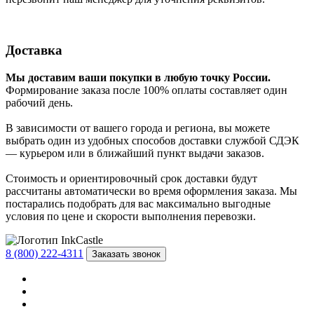
Доставка
Мы доставим ваши покупки в любую точку России.
Формирование заказа после 100% оплаты составляет один
рабочий день.
В зависимости от вашего города и региона, вы можете
выбрать один из удобных способов доставки службой СДЭК
— курьером или в ближайший пункт выдачи заказов.
Стоимость и ориентировочный срок доставки будут
рассчитаны автоматически во время оформления заказа. Мы
постарались подобрать для вас максимально выгодные
условия по цене и скорости выполнения перевозки.
8 (800) 222-4311
Заказать звонок