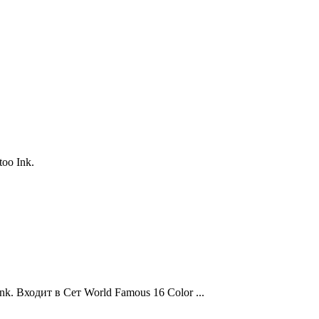
oo Ink.
. Входит в Сет World Famous 16 Color ...