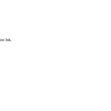
oo Ink.