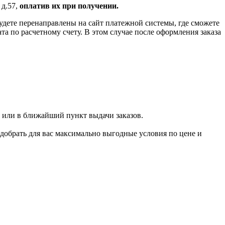
 д.57,
оплатив их при получении.
удете перенаправлены на сайт платежной системы, где сможете
 по расчетному счету. В этом случае после оформления заказа
 или в ближайший пункт выдачи заказов.
добрать для вас максимально выгодные условия по цене и