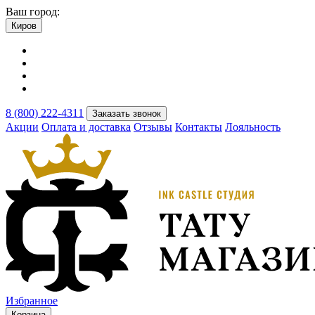
Ваш город:
Киров
8 (800) 222-4311
Заказать звонок
Акции
Оплата и доставка
Отзывы
Контакты
Лояльность
Избранное
Корзина