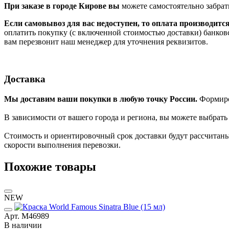
При заказе в городе Кирове вы
можете самостоятельно забрат
Если самовывоз для вас недоступен, то оплата производитс
оплатить покупку (с включенной стоимостью доставки) банков
вам перезвонит наш менеджер для уточнения реквизитов.
Доставка
Мы доставим ваши покупки в любую точку России.
Формиров
В зависимости от вашего города и региона, вы можете выбрат
Стоимость и ориентировочный срок доставки будут рассчитаны
скорости выполнения перевозки.
Похожие товары
NEW
Арт. М46989
В наличии