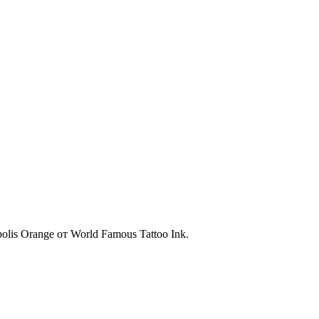
is Orange от World Famous Tattoo Ink.