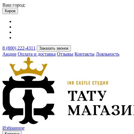
Ваш город:
Киров
8 (800) 222-4311
Заказать звонок
Акции
Оплата и доставка
Отзывы
Контакты
Лояльность
Избранное
Корзина