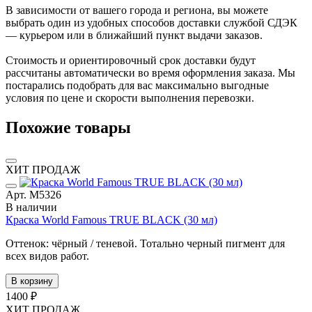
В зависимости от вашего города и региона, вы можете
выбрать один из удобных способов доставки службой СДЭК
— курьером или в ближайший пункт выдачи заказов.
Стоимость и ориентировочный срок доставки будут
рассчитаны автоматически во время оформления заказа. Мы
постарались подобрать для вас максимально выгодные
условия по цене и скорости выполнения перевозки.
Похожие товары
ХИТ ПРОДАЖ
Арт. М5326
В наличии
Краска World Famous TRUE BLACK (30 мл)
Оттенок: чёрный / теневой. Тотально черный пигмент для
всех видов работ.
В корзину
1400 ₽
ХИТ ПРОДАЖ