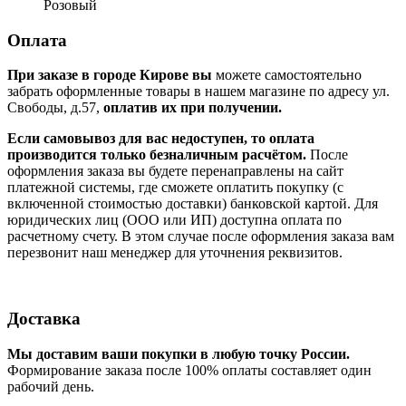
Розовый
Оплата
При заказе в городе Кирове вы
можете самостоятельно
забрать оформленные товары в нашем магазине по адресу ул.
Свободы, д.57,
оплатив их при получении.
Если самовывоз для вас недоступен, то оплата
производится только безналичным расчётом.
После
оформления заказа вы будете перенаправлены на сайт
платежной системы, где сможете оплатить покупку (с
включенной стоимостью доставки) банковской картой. Для
юридических лиц (ООО или ИП) доступна оплата по
расчетному счету. В этом случае после оформления заказа вам
перезвонит наш менеджер для уточнения реквизитов.
Доставка
Мы доставим ваши покупки в любую точку России.
Формирование заказа после 100% оплаты составляет один
рабочий день.