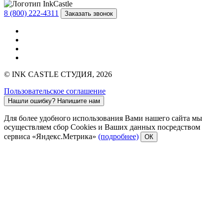
8 (800) 222-4311
Заказать звонок
© INK CASTLE СТУДИЯ, 2026
Пользовательское соглашение
Нашли ошибку?
Напишите нам
Для более удобного использования Вами нашего сайта мы
осуществляем сбор Cookies и Ваших данных посредством
сервиса «Яндекс.Метрика»
(подробнее)
ОК