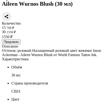
Aileen Wurnos Blush (30 мл)
Количество
15
700 ₽
30
1550 ₽
1550 ₽
Предзаказ
Описание
Оттенок: розовый.Насыщенный розовый цвет жевачки Jason
Ackerman - Aileen Wurnos Blush от World Famous Tattoo Ink.
Характеристики
Объём
30 мл
Страна производителя
США
Цвет