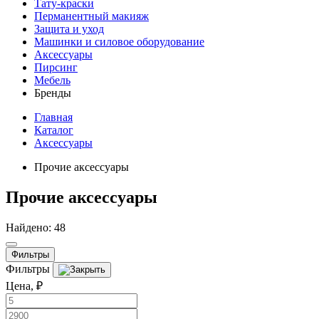
Тату-краски
Перманентный макияж
Защита и уход
Машинки и силовое оборудование
Аксессуары
Пирсинг
Мебель
Бренды
Главная
Каталог
Аксессуары
Прочие аксессуары
Прочие аксессуары
Найдено: 48
Фильтры
Фильтры
Цена, ₽