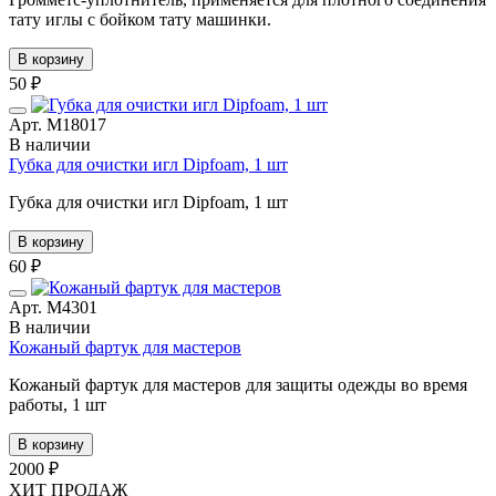
тату иглы с бойком тату машинки.
В корзину
50 ₽
Арт. М18017
В наличии
Губка для очистки игл Dipfoam, 1 шт
Губка для очистки игл Dipfoam, 1 шт
В корзину
60 ₽
Арт. М4301
В наличии
Кожаный фартук для мастеров
Кожаный фартук для мастеров для защиты одежды во время
работы, 1 шт
В корзину
2000 ₽
ХИТ ПРОДАЖ