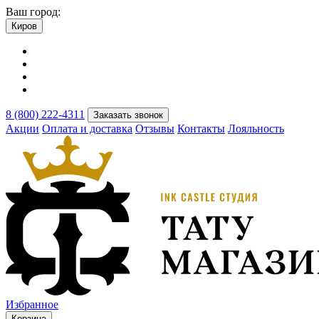
Ваш город:
Киров
8 (800) 222-4311
Заказать звонок
Акции
Оплата и доставка
Отзывы
Контакты
Лояльность
Избранное
Корзина