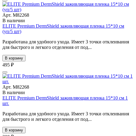
Арт. М82268
В наличии
ELITE Premium DermShield заживляющая пленка 15*10 см
(уп/5 шт)
Разработана для удобного ухода. Имеет 3 точки отклеивания
для быстрого и легкого отделения от под...
В корзину
495 ₽
Арт. М82268
В наличии
ELITE Premium DermShield заживляющая пленка 15*10 см 1
шт.
Разработана для удобного ухода. Имеет 3 точки отклеивания
для быстрого и легкого отделения от под...
В корзину