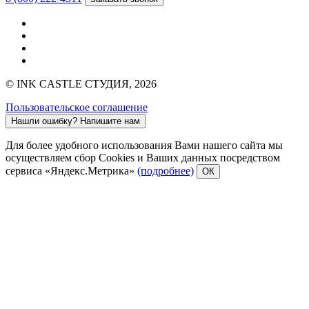
© INK CASTLE СТУДИЯ, 2026
Пользовательское соглашение
Нашли ошибку?
Напишите нам
Для более удобного использования Вами нашего сайта мы
осуществляем сбор Cookies и Ваших данных посредством
сервиса «Яндекс.Метрика»
(подробнее)
ОК