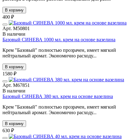
В корзину
400 ₽
Арт. М50801
В наличии
Базовый СИНЕВА 1000 мл. крем на основе вазелина
Крем "Базовый" полностью прозрачен, имеет мягкий
нейтральный аромат. Экономично расходу...
В корзину
1580 ₽
Арт. М67851
В наличии
Базовый СИНЕВА 380 мл. крем на основе вазелина
Крем "Базовый" полностью прозрачен, имеет мягкий
нейтральный аромат. Экономично расходу...
В корзину
630 ₽