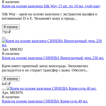
В наличии
Крем на основе вазелина Silk Way 15 шт. по 10 мл. (дой-пак)
Silk Way – крем на основе вазелина с экстрактом шалфея и
витаминами D и E. Увлажняет кожу и прида...
В корзину
750 ₽
Арт. М98392
В наличии
Крем на основе вазелина СИНЕВА Виноградный день 250 мл.
Крем имеет приятный запах винограда. Экономично
расходуется и не стирает трансфер с кожи. Обеспеч...
В корзину
645 ₽
Арт. М03976
В наличии
Крем на основе вазелина СИНЕВА Крем-сода 40 мл.