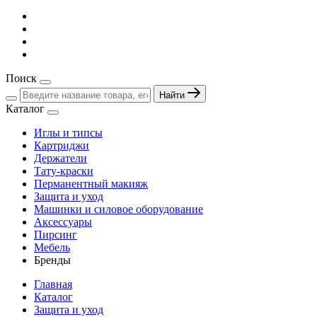
Поиск
Найти
Каталог
Иглы и типсы
Картриджи
Держатели
Тату-краски
Перманентный макияж
Защита и уход
Машинки и силовое оборудование
Аксессуары
Пирсинг
Мебель
Бренды
Главная
Каталог
Защита и уход