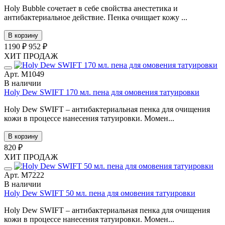
Holy Bubble сочетает в себе свойства анестетика и
антибактериальное действие. Пенка очищает кожу ...
В корзину
1190 ₽
952 ₽
ХИТ ПРОДАЖ
Арт. М1049
В наличии
Holy Dew SWIFT 170 мл. пена для омовения татуировки
Holy Dew SWIFT – антибактериальная пенка для очищения
кожи в процессе нанесения татуировки. Момен...
В корзину
820 ₽
ХИТ ПРОДАЖ
Арт. М7222
В наличии
Holy Dew SWIFT 50 мл. пена для омовения татуировки
Holy Dew SWIFT – антибактериальная пенка для очищения
кожи в процессе нанесения татуировки. Момен...