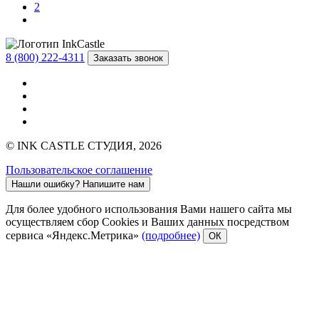
2
8 (800) 222-4311
Заказать звонок
© INK CASTLE СТУДИЯ, 2026
Пользовательское соглашение
Нашли ошибку?
Напишите нам
Для более удобного использования Вами нашего сайта мы
осуществляем сбор Cookies и Ваших данных посредством
сервиса «Яндекс.Метрика»
(подробнее)
ОК