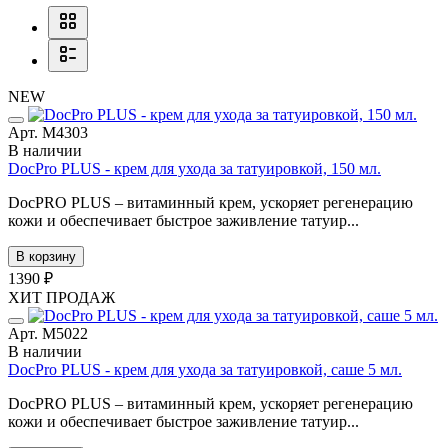
NEW
Арт. М4303
В наличии
DocPro PLUS - крем для ухода за татуировкой, 150 мл.
DocPRO PLUS – витаминный крем, ускоряет регенерацию
кожи и обеспечивает быстрое заживление татуир...
В корзину
1390 ₽
ХИТ ПРОДАЖ
Арт. М5022
В наличии
DocPro PLUS - крем для ухода за татуировкой, саше 5 мл.
DocPRO PLUS – витаминный крем, ускоряет регенерацию
кожи и обеспечивает быстрое заживление татуир...