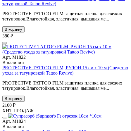
татуировкой Tattoo Revive)
PROTECTIVE TATTOO FILM защитная пленка для свежих
татуировок.Влагостойкая, эластичная, дышащая ме...
В корзину
380 ₽
Арт. М1822
В наличии
PROTECTIVE TATTOO FILM, РУЛОН 15 см х 10 м (Средство
ухода за татуировкой Tattoo Revive)
PROTECTIVE TATTOO FILM защитная пленка для свежих
татуировок.Влагостойкая, эластичная, дышащая ме...
В корзину
2100 ₽
ХИТ ПРОДАЖ
Арт. М1824
В наличии