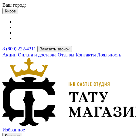
Ваш город:
Киров
8 (800) 222-4311
Заказать звонок
Акции
Оплата и доставка
Отзывы
Контакты
Лояльность
Избранное
Корзина