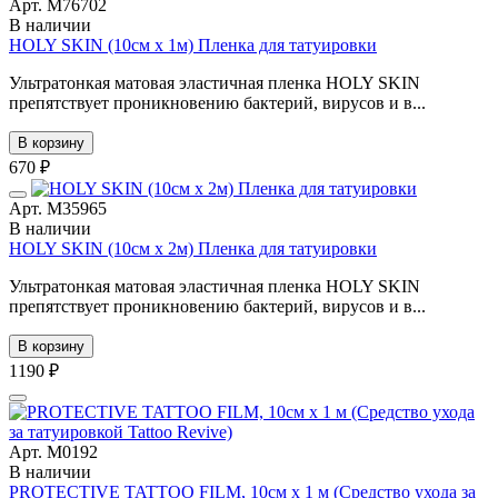
Арт. М76702
В наличии
HOLY SKIN (10см х 1м) Пленка для татуировки
Ультратонкая матовая эластичная пленка HOLY SKIN
препятствует проникновению бактерий, вирусов и в...
В корзину
670 ₽
Арт. М35965
В наличии
HOLY SKIN (10см х 2м) Пленка для татуировки
Ультратонкая матовая эластичная пленка HOLY SKIN
препятствует проникновению бактерий, вирусов и в...
В корзину
1190 ₽
Арт. М0192
В наличии
PROTECTIVE TATTOO FILM, 10см х 1 м (Средство ухода за