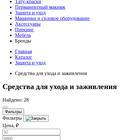
Тату-краски
Перманентный макияж
Защита и уход
Машинки и силовое оборудование
Аксессуары
Пирсинг
Мебель
Бренды
Главная
Каталог
Защита и уход
Средства для ухода и заживления
Средства для ухода и заживления
Найдено: 28
Фильтры
Фильтры
Цена, ₽