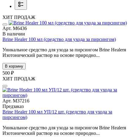
ХИТ ПРОДАЖ
Арт. М6436
В наличии
Brine Healer 100 мл (средство для ухода за пирсингом)
Уникальное средство для ухода за пирсингом Brine Healerя
Изотонический раствор на основе природно...
В корзину
500 ₽
ХИТ ПРОДАЖ
Арт. М37216
Предзаказ
Brine Healer 100 мл УП/12 шт. (средство для ухода за
пирсингом)
Уникальное средство для ухода за пирсингом Brine Healerя
Изотонический раствор на основе природно...