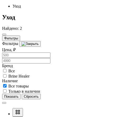
Уход
Уход
Найдено: 2
Фильтры
Фильтры
Цена, ₽
Бренд
Все
Brine Healer
Наличие
Все товары
Только в наличии
Показать
Сбросить