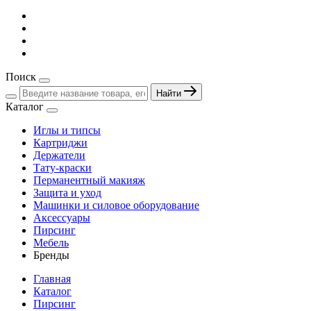
Поиск
Найти
Каталог
Иглы и типсы
Картриджи
Держатели
Тату-краски
Перманентный макияж
Защита и уход
Машинки и силовое оборудование
Аксессуары
Пирсинг
Мебель
Бренды
Главная
Каталог
Пирсинг