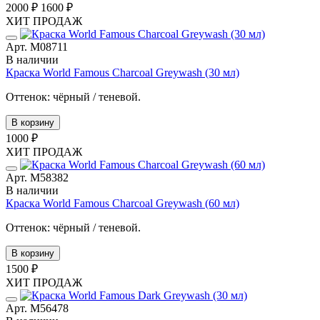
2000 ₽
1600 ₽
ХИТ ПРОДАЖ
Арт. М08711
В наличии
Краска World Famous Charcoal Greywash (30 мл)
Оттенок: чёрный / теневой.
В корзину
1000 ₽
ХИТ ПРОДАЖ
Арт. М58382
В наличии
Краска World Famous Charcoal Greywash (60 мл)
Оттенок: чёрный / теневой.
В корзину
1500 ₽
ХИТ ПРОДАЖ
Арт. М56478