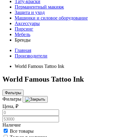
Тату-краски
Перманентный макияж
Защита и уход
Машинки и силовое оборудование
Аксессуары
Пирсинг
Мебель
Бренды
Главная
Производители
World Famous Tattoo Ink
World Famous Tattoo Ink
Фильтры
Фильтры
Цена, ₽
Наличие
Все товары