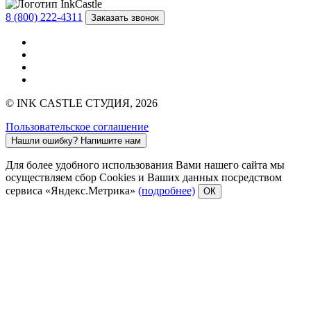
8 (800) 222-4311
Заказать звонок
© INK CASTLE СТУДИЯ, 2026
Пользовательское соглашение
Нашли ошибку?
Напишите нам
Для более удобного использования Вами нашего сайта мы
осуществляем сбор Cookies и Ваших данных посредством
сервиса «Яндекс.Метрика»
(подробнее)
ОК