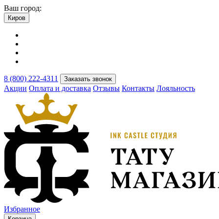
Ваш город:
Киров
8 (800) 222-4311
Заказать звонок
Акции
Оплата и доставка
Отзывы
Контакты
Лояльность
Избранное
Корзина