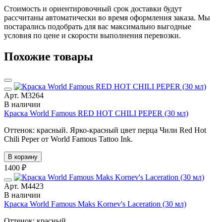
Стоимость и ориентировочный срок доставки будут
рассчитаны автоматически во время оформления заказа. Мы
постарались подобрать для вас максимально выгодные
условия по цене и скорости выполнения перевозки.
Похожие товары
Арт. М3264
В наличии
Краска World Famous RED HOT CHILI PEPER (30 мл)
Оттенок: красный. Ярко-красный цвет перца Чили Red Hot
Chili Peper от World Famous Tattoo Ink.
В корзину
1400 ₽
Арт. М4423
В наличии
Краска World Famous Maks Kornev's Laceration (30 мл)
Оттенок: красный.