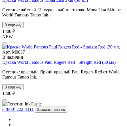
Краска World Famous Mona Lisa Skin (30 мл)
Оттенок: жёлтый. Натуральный цвет кожи Mona Lisa Skin от
World Famous Tattoo Ink.
В корзину
1400 ₽
NEW
Арт. М9837
В наличии
Краска World Famous Paul Rogers Red - Straight Red (30 мл)
Оттенок: красный. Яркий красный Paul Rogers Red от World
Famous Tattoo Ink.
В корзину
1400 ₽
8 (800) 222-4311
Заказать звонок