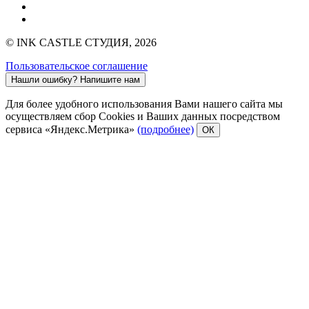
© INK CASTLE СТУДИЯ, 2026
Пользовательское соглашение
Нашли ошибку?
Напишите нам
Для более удобного использования Вами нашего сайта мы
осуществляем сбор Cookies и Ваших данных посредством
сервиса «Яндекс.Метрика»
(подробнее)
ОК