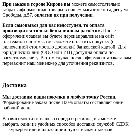
При заказе в городе Кирове вы
можете самостоятельно
забрать оформленные товары в нашем магазине по адресу ул.
Свободы, д.57,
оплатив их при получении.
Если самовывоз для вас недоступен, то оплата
производится только безналичным расчётом.
После
оформления заказа вы будете перенаправлены на сайт
платежной системы, где сможете оплатить покупку (с
включенной стоимостью доставки) банковской картой. Для
юридических лиц (ООО или ИП) доступна оплата по
расчетному счету. В этом случае после оформления заказа вам
перезвонит наш менеджер для уточнения реквизитов.
Доставка
Мы доставим ваши покупки в любую точку России.
Формирование заказа после 100% оплаты составляет один
рабочий день.
В зависимости от вашего города и региона, вы можете
выбрать один из удобных способов доставки службой СДЭК
— курьером или в ближайший пункт выдачи заказов.