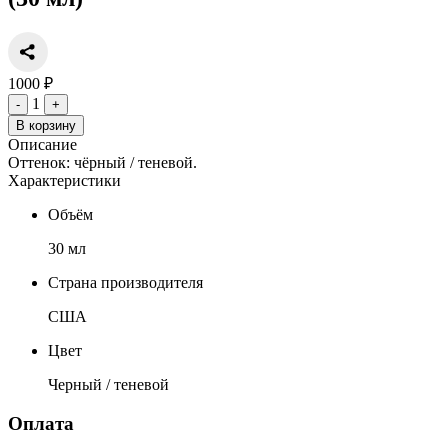
1000 ₽
1
-
+
В корзину
Описание
Оттенок: чёрный / теневой.
Характеристики
Объём
30 мл
Страна производителя
США
Цвет
Черный / теневой
Оплата