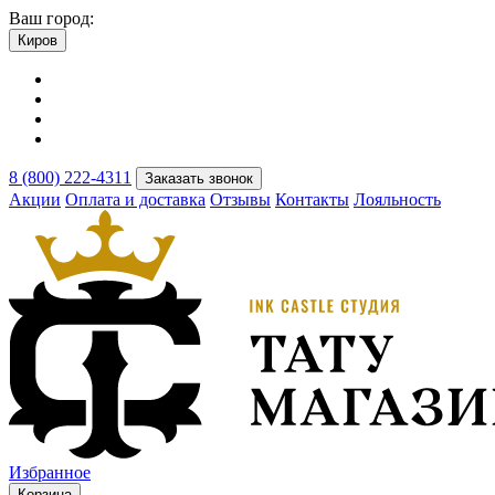
Ваш город:
Киров
8 (800) 222-4311
Заказать звонок
Акции
Оплата и доставка
Отзывы
Контакты
Лояльность
Избранное
Корзина