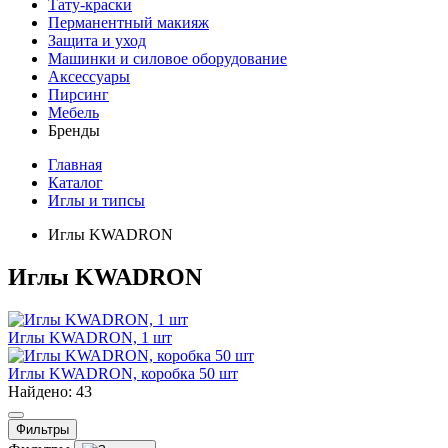
Тату-краски
Перманентный макияж
Защита и уход
Машинки и силовое оборудование
Аксессуары
Пирсинг
Мебель
Бренды
Главная
Каталог
Иглы и типсы
Иглы KWADRON
Иглы KWADRON
Иглы KWADRON, 1 шт
Иглы KWADRON, коробка 50 шт
Найдено: 43
Фильтры