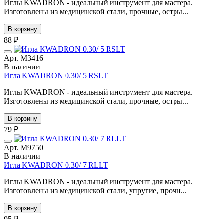
Иглы KWADRON - идеальный инструмент для мастера.
Изготовлены из медицинской стали, прочные, остры...
В корзину
88 ₽
Арт. М3416
В наличии
Игла KWADRON 0.30/ 5 RSLT
Иглы KWADRON - идеальный инструмент для мастера.
Изготовлены из медицинской стали, прочные, остры...
В корзину
79 ₽
Арт. М9750
В наличии
Игла KWADRON 0.30/ 7 RLLT
Иглы KWADRON - идеальный инструмент для мастера.
Изготовлены из медицинской стали, упругие, прочн...
В корзину
95 ₽