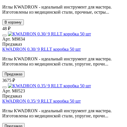
Иглы KWADRON - идеальный инструмент для мастера.
Изготовлены из медицинской стали, прочные, остры...
В корзину
48 ₽
Арт. М9834
Предзаказ
KWADRON 0.30/ 9 RLLT коробка 50 шт
Иглы KWADRON - идеальный инструмент для мастера.
Изготовлены из медицинской стали, упругие, прочн...
Предзаказ
3675 ₽
Арт. М0523
Предзаказ
KWADRON 0.35/ 9 RLLT коробка 50 шт
Иглы KWADRON - идеальный инструмент для мастера.
Изготовлены из медицинской стали, упругие, прочн...
Предзаказ