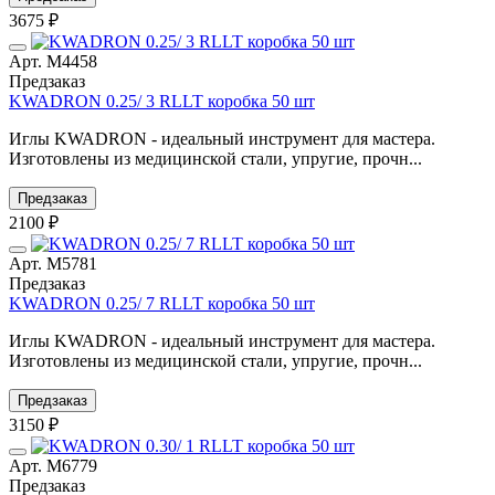
3675 ₽
Арт. М4458
Предзаказ
KWADRON 0.25/ 3 RLLT коробка 50 шт
Иглы KWADRON - идеальный инструмент для мастера.
Изготовлены из медицинской стали, упругие, прочн...
Предзаказ
2100 ₽
Арт. М5781
Предзаказ
KWADRON 0.25/ 7 RLLT коробка 50 шт
Иглы KWADRON - идеальный инструмент для мастера.
Изготовлены из медицинской стали, упругие, прочн...
Предзаказ
3150 ₽
Арт. М6779
Предзаказ