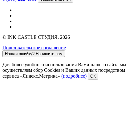
© INK CASTLE СТУДИЯ, 2026
Пользовательское соглашение
Нашли ошибку?
Напишите нам
Для более удобного использования Вами нашего сайта мы
осуществляем сбор Cookies и Ваших данных посредством
сервиса «Яндекс.Метрика»
(подробнее)
ОК