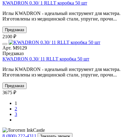
KWADRON 0.30/ 1 RLLT коробка 50 шт
Иглы KWADRON - идеальный инструмент для мастера.
Изготовлены из медицинской стали, упругие, прочн...
Предзаказ
2100 ₽
Арт. М9129
Предзаказ
KWADRON 0.30/ 11 RLLT коробка 50 шт
Иглы KWADRON - идеальный инструмент для мастера.
Изготовлены из медицинской стали, упругие, прочн...
Предзаказ
3675 ₽
1
2
3
8 (800) 222-4311
Заказать звонок