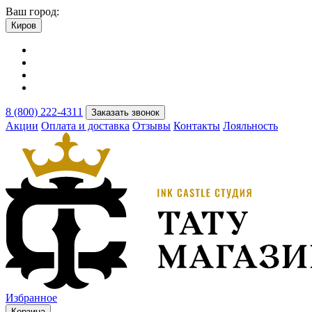
Ваш город:
Киров
8 (800) 222-4311
Заказать звонок
Акции
Оплата и доставка
Отзывы
Контакты
Лояльность
Избранное
Корзина