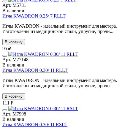
Арт. М5781
В наличии
Игла KWADRON 0.25/ 7 RLLT
Иглы KWADRON - идеальный инструмент для мастера.
Изготовлены из медицинской стали, упругие, прочн...
В корзину
95 ₽
Арт. М77148
В наличии
Игла KWADRON 0.30/ 11 RLLT
Иглы KWADRON - идеальный инструмент для мастера.
Изготовлены из медицинской стали, упругие, прочн...
В корзину
111 ₽
Арт. M7998
В наличии
Игла KWADRON 0.30/ 11 RSLT