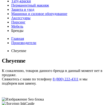
Тату-краски
Перманентный макияж
Защита и уход
Машинки и силовое оборудование
Аксессуары
Пирсинг
Мебель
Бренды
Главная
Производители
Cheyenne
Cheyenne
К сожалению, товаров данного бренда в данный момент нет в
продаже.
Свяжитесь с нами по телефону
8 (800) 222-4311
и мы
подберем вам замену.