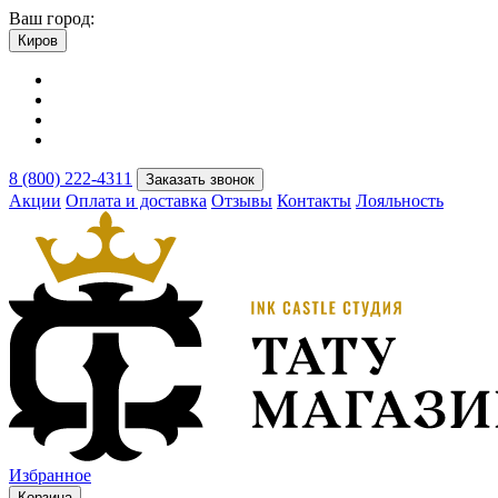
Ваш город:
Киров
8 (800) 222-4311
Заказать звонок
Акции
Оплата и доставка
Отзывы
Контакты
Лояльность
Избранное
Корзина