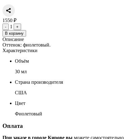
1550 ₽
1
-
+
В корзину
Описание
Оттенок: фиолетовый.
Характеристики
Объём
30 мл
Страна производителя
США
Цвет
Фиолетовый
Оплата
При заказе в городе Кирове вы
можете самостоятельно