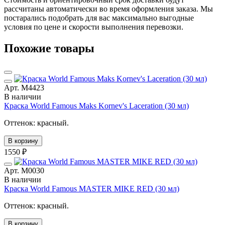
рассчитаны автоматически во время оформления заказа. Мы
постарались подобрать для вас максимально выгодные
условия по цене и скорости выполнения перевозки.
Похожие товары
Арт. М4423
В наличии
Краска World Famous Maks Kornev's Laceration (30 мл)
Оттенок: красный.
В корзину
1550 ₽
Арт. М0030
В наличии
Краска World Famous MASTER MIKE RED (30 мл)
Оттенок: красный.
В корзину