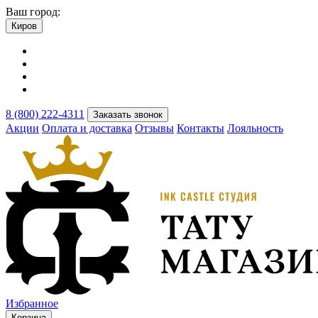
Ваш город:
Киров
8 (800) 222-4311
Заказать звонок
Акции
Оплата и доставка
Отзывы
Контакты
Лояльность
Избранное
Корзина