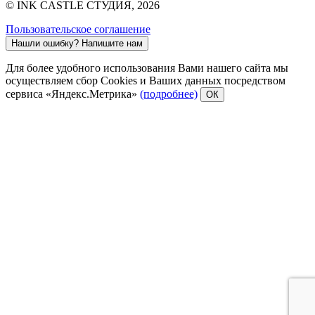
© INK CASTLE СТУДИЯ, 2026
Пользовательское соглашение
Нашли ошибку?
Напишите нам
Для более удобного использования Вами нашего сайта мы
осуществляем сбор Cookies и Ваших данных посредством
сервиса «Яндекс.Метрика»
(подробнее)
ОК