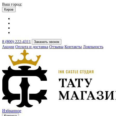
Ваш город:
Киров
8 (800) 222-4311
Заказать звонок
Акции
Оплата и доставка
Отзывы
Контакты
Лояльность
Избранное
Корзина