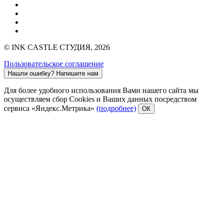
© INK CASTLE СТУДИЯ, 2026
Пользовательское соглашение
Нашли ошибку?
Напишите нам
Для более удобного использования Вами нашего сайта мы
осуществляем сбор Cookies и Ваших данных посредством
сервиса «Яндекс.Метрика»
(подробнее)
ОК