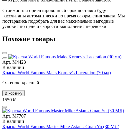
Стоимость и ориентировочный срок доставки будут
рассчитаны автоматически во время оформления заказа. Мы
постарались подобрать для вас максимально выгодные
условия по цене и скорости выполнения перевозки.
Похожие товары
Арт. М4423
В наличии
Краска World Famous Maks Kornev's Laceration (30 мл)
Оттенок: красный.
В корзину
1550 ₽
Арт. М7707
В наличии
Краска World Famous Master Mike Asian - Guan Yu (30 МЛ)