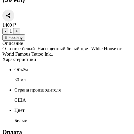
1400 ₽
1
-
+
В корзину
Описание
Оттенок: белый. Насыщенный белый цвет White House от
World Famous Tattoo Ink..
Характеристики
Объём
30 мл
Страна производителя
США
Цвет
Белый
Оплата