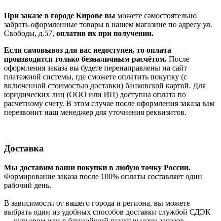
При заказе в городе Кирове вы
можете самостоятельно
забрать оформленные товары в нашем магазине по адресу ул.
Свободы, д.57,
оплатив их при получении.
Если самовывоз для вас недоступен, то оплата
производится только безналичным расчётом.
После
оформления заказа вы будете перенаправлены на сайт
платежной системы, где сможете оплатить покупку (с
включенной стоимостью доставки) банковской картой. Для
юридических лиц (ООО или ИП) доступна оплата по
расчетному счету. В этом случае после оформления заказа вам
перезвонит наш менеджер для уточнения реквизитов.
Доставка
Мы доставим ваши покупки в любую точку России.
Формирование заказа после 100% оплаты составляет один
рабочий день.
В зависимости от вашего города и региона, вы можете
выбрать один из удобных способов доставки службой СДЭК
— курьером или в ближайший пункт выдачи заказов.