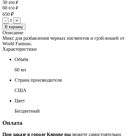
30
400 ₽
60
650 ₽
650 ₽
1
-
+
В корзину
Описание
Микс для разбавления черных пигментов и грэй-вошей от
World Famous.
Характеристики
Объём
60 мл
Страна производителя
США
Цвет
Бесцветный
Оплата
При заказе в городе Кирове вы
можете самостоятельно