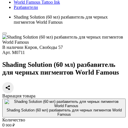
World Famous Tattoo Ink
Разбавители
Shading Solution (60 мл) разбавитель для черных
пигментов World Famous
В наличии
Киров, Свободы 57
Арт.
М0711
Shading Solution (60 мл) разбавитель
для черных пигментов World Famous
Вариация товара
Shading Solution (60 мл) разбавитель для черных пигментов World
Famous
Количество
0
900 ₽