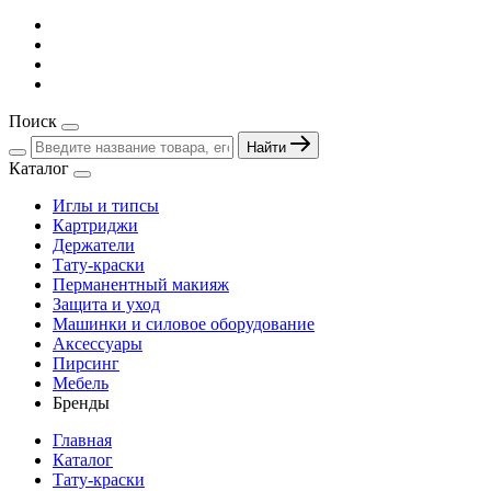
Поиск
Найти
Каталог
Иглы и типсы
Картриджи
Держатели
Тату-краски
Перманентный макияж
Защита и уход
Машинки и силовое оборудование
Аксессуары
Пирсинг
Мебель
Бренды
Главная
Каталог
Тату-краски