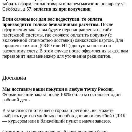
забрать оформленные товары в нашем магазине по адресу ул.
Свободы, д.57,
оплатив их при получении.
Если самовывоз для вас недоступен, то оплата
производится только безналичным расчётом.
После
оформления заказа вы будете перенаправлены на сайт
платежной системы, где сможете оплатить покупку (с
включенной стоимостью доставки) банковской картой. Для
юридических лиц (ООО или ИП) доступна оплата по
расчетному счету. В этом случае после оформления заказа вам
перезвонит наш менеджер для уточнения реквизитов.
Доставка
Мы доставим ваши покупки в любую точку России.
Формирование заказа после 100% оплаты составляет один
рабочий день.
В зависимости от вашего города и региона, вы можете
выбрать один из удобных способов доставки службой СДЭК
— курьером или в ближайший пункт выдачи заказов.
Стоимость и ориентировочный срок доставки будут