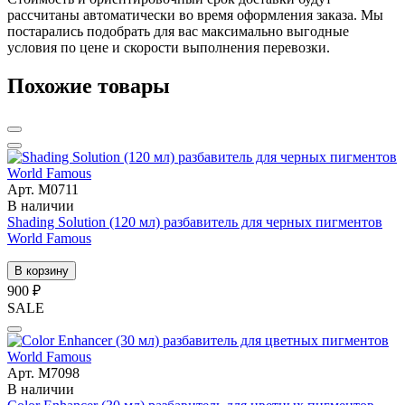
рассчитаны автоматически во время оформления заказа. Мы
постарались подобрать для вас максимально выгодные
условия по цене и скорости выполнения перевозки.
Похожие товары
Арт. М0711
В наличии
Shading Solution (120 мл) разбавитель для черных пигментов
World Famous
В корзину
900 ₽
SALE
Арт. М7098
В наличии