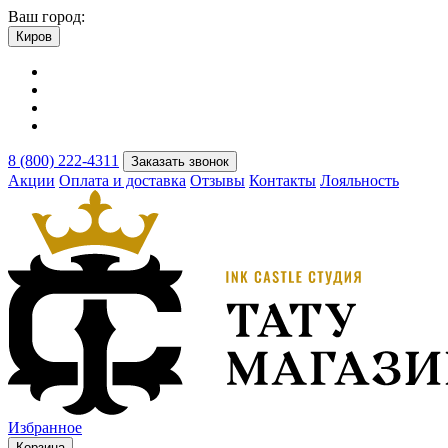
Ваш город:
Киров
8 (800) 222-4311
Заказать звонок
Акции
Оплата и доставка
Отзывы
Контакты
Лояльность
Избранное
Корзина