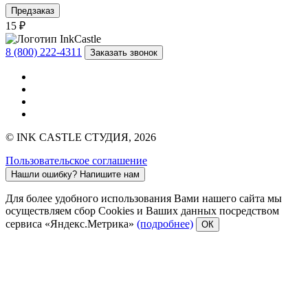
Предзаказ
15 ₽
8 (800) 222-4311
Заказать звонок
© INK CASTLE СТУДИЯ, 2026
Пользовательское соглашение
Нашли ошибку?
Напишите нам
Для более удобного использования Вами нашего сайта мы
осуществляем сбор Cookies и Ваших данных посредством
сервиса «Яндекс.Метрика»
(подробнее)
ОК