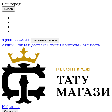
Ваш город:
Киров
8 (800) 222-4311
Заказать звонок
Акции
Оплата и доставка
Отзывы
Контакты
Лояльность
Избранное
Корзина