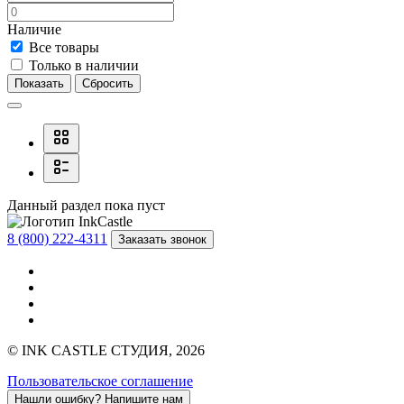
Наличие
Все товары
Только в наличии
Показать
Сбросить
Данный раздел пока пуст
8 (800) 222-4311
Заказать звонок
© INK CASTLE СТУДИЯ, 2026
Пользовательское соглашение
Нашли ошибку?
Напишите нам