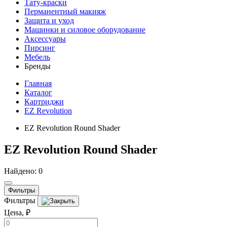
Тату-краски
Перманентный макияж
Защита и уход
Машинки и силовое оборудование
Аксессуары
Пирсинг
Мебель
Бренды
Главная
Каталог
Картриджи
EZ Revolution
EZ Revolution Round Shader
EZ Revolution Round Shader
Найдено: 0
Фильтры
Фильтры
Цена, ₽