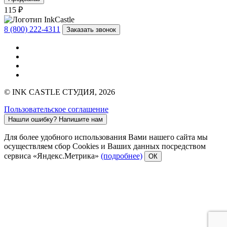
115 ₽
8 (800) 222-4311
Заказать звонок
© INK CASTLE СТУДИЯ, 2026
Пользовательское соглашение
Нашли ошибку?
Напишите нам
Для более удобного использования Вами нашего сайта мы
осуществляем сбор Cookies и Ваших данных посредством
сервиса «Яндекс.Метрика»
(подробнее)
ОК