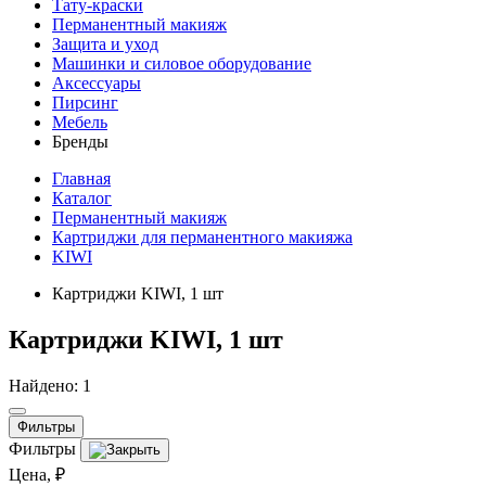
Тату-краски
Перманентный макияж
Защита и уход
Машинки и силовое оборудование
Аксессуары
Пирсинг
Мебель
Бренды
Главная
Каталог
Перманентный макияж
Картриджи для перманентного макияжа
KIWI
Картриджи KIWI, 1 шт
Картриджи KIWI, 1 шт
Найдено: 1
Фильтры
Фильтры
Цена, ₽