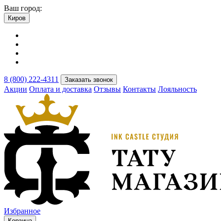
Ваш город:
Киров
8 (800) 222-4311
Заказать звонок
Акции
Оплата и доставка
Отзывы
Контакты
Лояльность
Избранное
Корзина