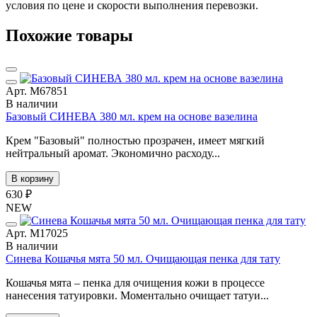
условия по цене и скорости выполнения перевозки.
Похожие товары
Арт. М67851
В наличии
Базовый СИНЕВА 380 мл. крем на основе вазелина
Крем "Базовый" полностью прозрачен, имеет мягкий
нейтральный аромат. Экономично расходу...
В корзину
630 ₽
NEW
Арт. М17025
В наличии
Синева Кошачья мята 50 мл. Очищающая пенка для тату
Кошачья мята – пенка для очищения кожи в процессе
нанесения татуировки. Моментально очищает татуи...