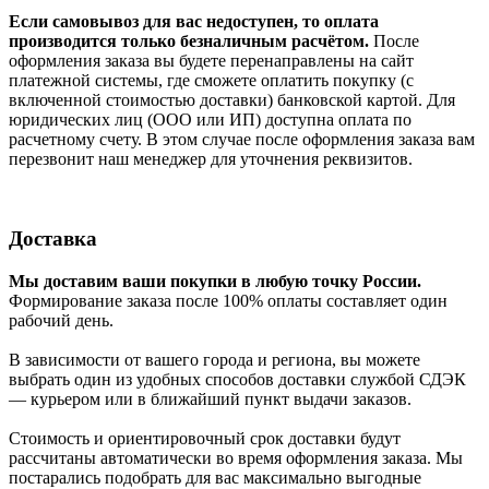
Если самовывоз для вас недоступен, то оплата
производится только безналичным расчётом.
После
оформления заказа вы будете перенаправлены на сайт
платежной системы, где сможете оплатить покупку (с
включенной стоимостью доставки) банковской картой. Для
юридических лиц (ООО или ИП) доступна оплата по
расчетному счету. В этом случае после оформления заказа вам
перезвонит наш менеджер для уточнения реквизитов.
Доставка
Мы доставим ваши покупки в любую точку России.
Формирование заказа после 100% оплаты составляет один
рабочий день.
В зависимости от вашего города и региона, вы можете
выбрать один из удобных способов доставки службой СДЭК
— курьером или в ближайший пункт выдачи заказов.
Стоимость и ориентировочный срок доставки будут
рассчитаны автоматически во время оформления заказа. Мы
постарались подобрать для вас максимально выгодные