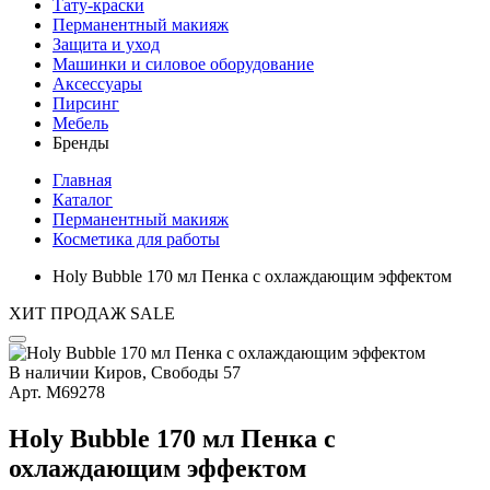
Тату-краски
Перманентный макияж
Защита и уход
Машинки и силовое оборудование
Аксессуары
Пирсинг
Мебель
Бренды
Главная
Каталог
Перманентный макияж
Косметика для работы
Holy Bubble 170 мл Пенка с охлаждающим эффектом
ХИТ ПРОДАЖ
SALE
В наличии
Киров, Свободы 57
Арт.
М69278
Holy Bubble 170 мл Пенка с
охлаждающим эффектом