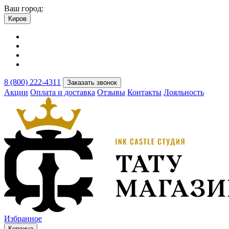
Ваш город:
Киров
8 (800) 222-4311
Заказать звонок
Акции
Оплата и доставка
Отзывы
Контакты
Лояльность
Избранное
Корзина