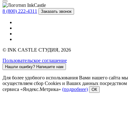
8 (800) 222-4311
Заказать звонок
© INK CASTLE СТУДИЯ, 2026
Пользовательское соглашение
Нашли ошибку?
Напишите нам
Для более удобного использования Вами нашего сайта мы
осуществляем сбор Cookies и Ваших данных посредством
сервиса «Яндекс.Метрика»
(подробнее)
ОК