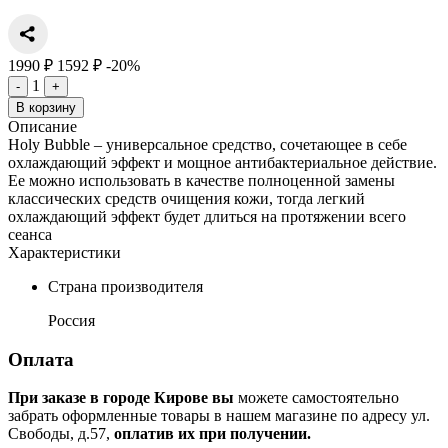
1990 ₽
1592 ₽
-20%
1
-
+
В корзину
Описание
Holy Bubble – универсальное средство, сочетающее в себе
охлаждающий эффект и мощное антибактериальное действие.
Ее можно использовать в качестве полноценной замены
классических средств очищения кожи, тогда легкий
охлаждающий эффект будет длиться на протяжении всего
сеанса
Характеристики
Страна производителя
Россия
Оплата
При заказе в городе Кирове вы
можете самостоятельно
забрать оформленные товары в нашем магазине по адресу ул.
Свободы, д.57,
оплатив их при получении.