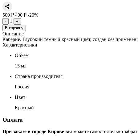
500 ₽
400 ₽
-20%
1
-
+
В корзину
Описание
Каберне. Глубокий тёмный красный цвет, создан без применени
Характеристики
Объём
15 мл
Страна производителя
Россия
Цвет
Красный
Оплата
При заказе в городе Кирове вы
можете самостоятельно забрат