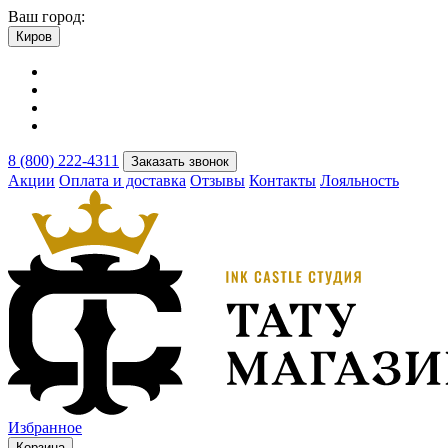
Ваш город:
Киров
8 (800) 222-4311
Заказать звонок
Акции
Оплата и доставка
Отзывы
Контакты
Лояльность
Избранное
Корзина