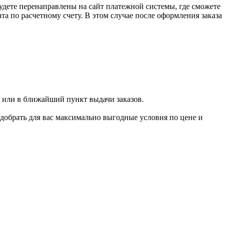
удете перенаправлены на сайт платежной системы, где сможете
 по расчетному счету. В этом случае после оформления заказа
 или в ближайший пункт выдачи заказов.
добрать для вас максимально выгодные условия по цене и