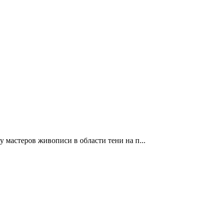
 мастеров живописи в области тени на п...