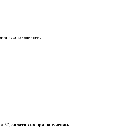
зной» составляющей.
 д.57,
оплатив их при получении.