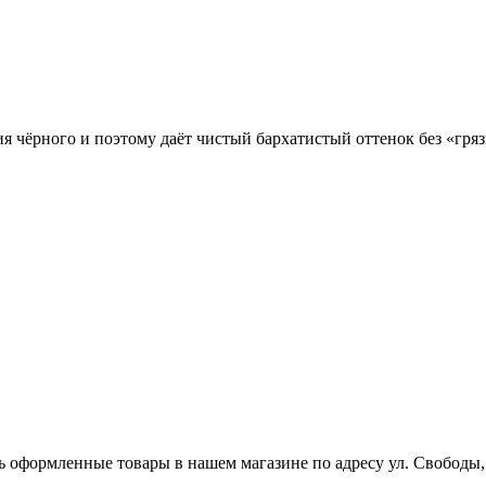
я чёрного и поэтому даёт чистый бархатистый оттенок без «гря
ь оформленные товары в нашем магазине по адресу ул. Свободы,