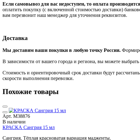
Если самовывоз для вас недоступен, то оплата производитс
оплатить покупку (с включенной стоимостью доставки) банков
вам перезвонит наш менеджер для уточнения реквизитов.
Доставка
Мы доставим ваши покупки в любую точку России.
Формиров
В зависимости от вашего города и региона, вы можете выбрат
Стоимость и ориентировочный срок доставки будут рассчитаны
скорости выполнения перевозки.
Похожие товары
Арт. М38876
В наличии
КРАСКА Сангрия 15 мл
Сангрия. Тёплая красноватая вариация мадженты.