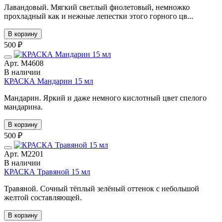
Лавандовый. Мягкий светлый фиолетовый, немножко
прохладный как и нежные лепестки этого горного цв...
В корзину
500 ₽
Арт. М4608
В наличии
КРАСКА Мандарин 15 мл
Мандарин. Яркий и даже немного кислотный цвет спелого
мандарина.
В корзину
500 ₽
Арт. М2201
В наличии
КРАСКА Травяной 15 мл
Травяной. Сочный тёплый зелёный оттенок с небольшой
желтой составляющей.
В корзину