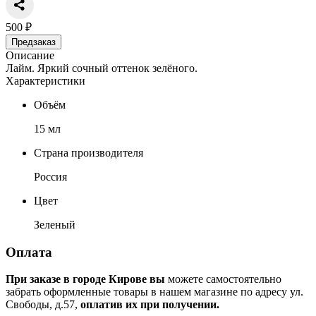
500 ₽
Предзаказ
Описание
Лайм. Яркий сочный оттенок зелёного.
Характеристики
Объём
15 мл
Страна производителя
Россия
Цвет
Зеленый
Оплата
При заказе в городе Кирове вы
можете самостоятельно
забрать оформленные товары в нашем магазине по адресу ул.
Свободы, д.57,
оплатив их при получении.