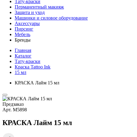
Тату-краски
Перманентный макияж
Защита и уход
Машинки и силовое оборудование
Аксессуары
Пирсинг
Мебель
Бренды
Главная
Каталог
Тату-краски
Краска Tattoo Ink
15 мл
КРАСКА Лайм 15 мл
Предзаказ
Арт.
М5898
КРАСКА Лайм 15 мл