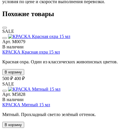
условия по цене и скорости выполнения перевозки.
Похожие товары
SALE
Арт. М0079
В наличии
КРАСКА Красная охра 15 мл
Красная охра. Один из классических живописных цветов.
В корзину
500 ₽
400 ₽
SALE
Арт. М5828
В наличии
КРАСКА Мятный 15 мл
Мятный. Прохладный светло зелёный оттенок.
В корзину