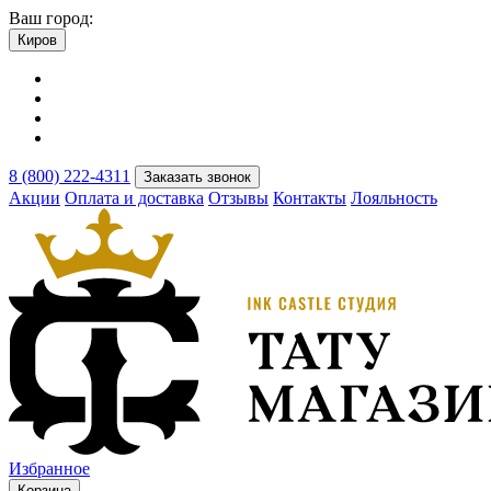
Ваш город:
Киров
8 (800) 222-4311
Заказать звонок
Акции
Оплата и доставка
Отзывы
Контакты
Лояльность
Избранное
Корзина