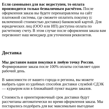
Если самовывоз для вас недоступен, то оплата
производится только безналичным расчётом.
После
оформления заказа вы будете перенаправлены на сайт
платежной системы, где сможете оплатить покупку (с
включенной стоимостью доставки) банковской картой. Для
юридических лиц (ООО или ИП) доступна оплата по
расчетному счету. В этом случае после оформления заказа вам
перезвонит наш менеджер для уточнения реквизитов.
Доставка
Мы доставим ваши покупки в любую точку России.
Формирование заказа после 100% оплаты составляет один
рабочий день.
В зависимости от вашего города и региона, вы можете
выбрать один из удобных способов доставки службой СДЭК
— курьером или в ближайший пункт выдачи заказов.
Стоимость и ориентировочный срок доставки будут
рассчитаны автоматически во время оформления заказа. Мы
постарались подобрать для вас максимально выгодные