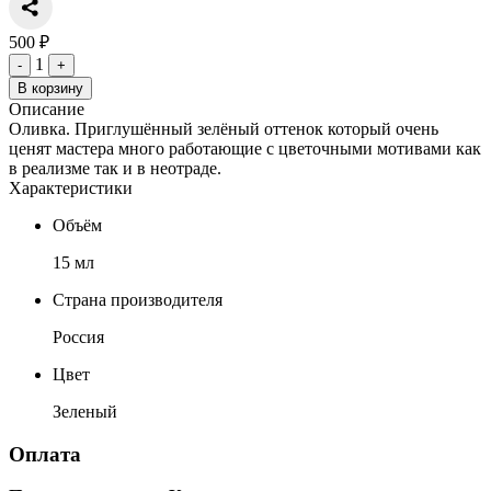
500 ₽
1
-
+
В корзину
Описание
Оливка. Приглушённый зелёный оттенок который очень
ценят мастера много работающие с цветочными мотивами как
в реализме так и в неотраде.
Характеристики
Объём
15 мл
Страна производителя
Россия
Цвет
Зеленый
Оплата