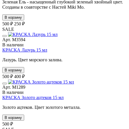
Зеленая Ель - насыщенный глубокий зеленый хвойный цвет.
Созданы в соавторстве с Настей Miki Mo.
В корзину
500 ₽
250 ₽
SALE
Арт. М3594
В наличии
КРАСКА Лазурь 15 мл
Лазурь. Цвет морского залива.
В корзину
500 ₽
400 ₽
Арт. М1289
В наличии
КРАСКА Золото ацтеков 15 мл
Золото ацтеков. Цвет золотого металла.
В корзину
500 ₽