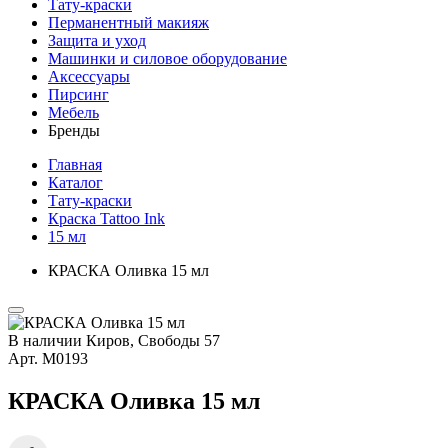
Тату-краски
Перманентный макияж
Защита и уход
Машинки и силовое оборудование
Аксессуары
Пирсинг
Мебель
Бренды
Главная
Каталог
Тату-краски
Краска Tattoo Ink
15 мл
КРАСКА Оливка 15 мл
В наличии
Киров, Свободы 57
Арт.
М0193
КРАСКА Оливка 15 мл