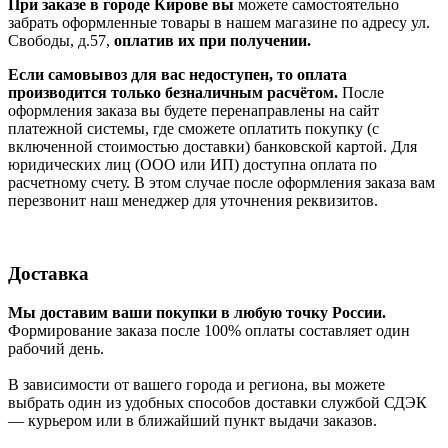
При заказе в городе Кирове вы
можете самостоятельно
забрать оформленные товары в нашем магазине по адресу ул.
Свободы, д.57,
оплатив их при получении.
Если самовывоз для вас недоступен, то оплата
производится только безналичным расчётом.
После
оформления заказа вы будете перенаправлены на сайт
платежной системы, где сможете оплатить покупку (с
включенной стоимостью доставки) банковской картой. Для
юридических лиц (ООО или ИП) доступна оплата по
расчетному счету. В этом случае после оформления заказа вам
перезвонит наш менеджер для уточнения реквизитов.
Доставка
Мы доставим ваши покупки в любую точку России.
Формирование заказа после 100% оплаты составляет один
рабочий день.
В зависимости от вашего города и региона, вы можете
выбрать один из удобных способов доставки службой СДЭК
— курьером или в ближайший пункт выдачи заказов.