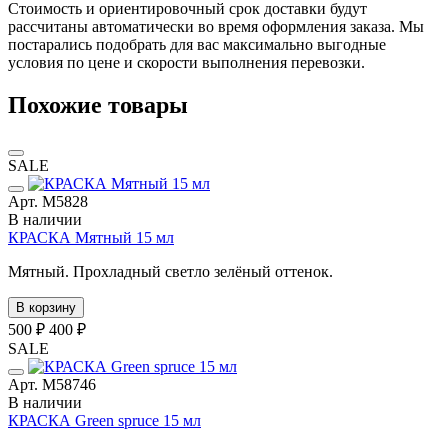
Стоимость и ориентировочный срок доставки будут
рассчитаны автоматически во время оформления заказа. Мы
постарались подобрать для вас максимально выгодные
условия по цене и скорости выполнения перевозки.
Похожие товары
SALE
Арт. М5828
В наличии
КРАСКА Мятный 15 мл
Мятный. Прохладный светло зелёный оттенок.
В корзину
500 ₽
400 ₽
SALE
Арт. М58746
В наличии
КРАСКА Green spruce 15 мл