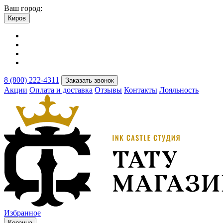
Ваш город:
Киров
8 (800) 222-4311
Заказать звонок
Акции
Оплата и доставка
Отзывы
Контакты
Лояльность
Избранное
Корзина