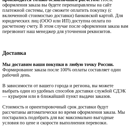
оформления заказа вы будете перенаправлены на сайт
платежной системы, где сможете оплатить покупку (с
включенной стоимостью доставки) банковской картой. Для
юридических лиц (ООО или ИП) доступна оплата по
расчетному счету. В этом случае после оформления заказа вам
перезвонит наш менеджер для уточнения реквизитов.
Доставка
Мы доставим ваши покупки в любую точку России.
Формирование заказа после 100% оплаты составляет один
рабочий день.
В зависимости от вашего города и региона, вы можете
выбрать один из удобных способов доставки службой СДЭК
— курьером или в ближайший пункт выдачи заказов.
Стоимость и ориентировочный срок доставки будут
рассчитаны автоматически во время оформления заказа. Мы
постарались подобрать для вас максимально выгодные
условия по цене и скорости выполнения перевозки.