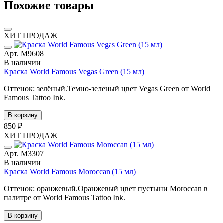
Похожие товары
ХИТ ПРОДАЖ
Арт. М9608
В наличии
Краска World Famous Vegas Green (15 мл)
Оттенок: зелёный.Темно-зеленый цвет Vegas Green от World
Famous Tattoo Ink.
В корзину
850 ₽
ХИТ ПРОДАЖ
Арт. М3307
В наличии
Краска World Famous Moroccan (15 мл)
Оттенок: оранжевый.Оранжевый цвет пустыни Moroccan в
палитре от World Famous Tattoo Ink.
В корзину