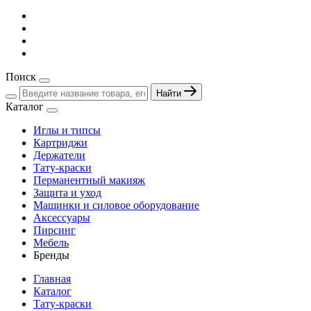
Поиск
Найти
Каталог
Иглы и типсы
Картриджи
Держатели
Тату-краски
Перманентный макияж
Защита и уход
Машинки и силовое оборудование
Аксессуары
Пирсинг
Мебель
Бренды
Главная
Каталог
Тату-краски