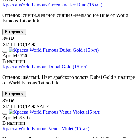
Краска World Famous Greenland Ice Blue (15 мл)
Оттенок: синий.Ледяной синий Greenland Ice Blue от World
Famous Tattoo Ink.
В корзину
850 ₽
ХИТ ПРОДАЖ
Арт. М2556
В наличии
Краска World Famous Dubai Gold (15 мл)
Оттенок: жёлтый. Цвет арабского золота Dubai Gold в палитре
от World Famous Tattoo Ink.
В корзину
850 ₽
ХИТ ПРОДАЖ
SALE
Арт. М59316
В наличии
Краска World Famous Venus Violet (15 мл)