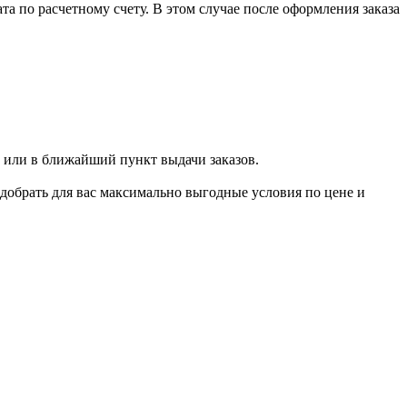
 по расчетному счету. В этом случае после оформления заказа
 или в ближайший пункт выдачи заказов.
добрать для вас максимально выгодные условия по цене и