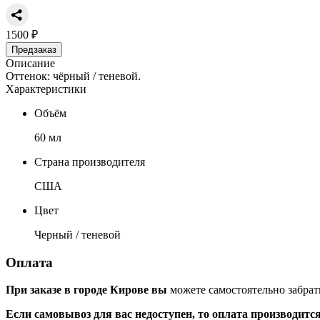
1500 ₽
Предзаказ
Описание
Оттенок: чёрный / теневой.
Характеристики
Объём
60 мл
Страна производителя
США
Цвет
Черный / теневой
Оплата
При заказе в городе Кирове вы
можете самостоятельно забрат
Если самовывоз для вас недоступен, то оплата производитс