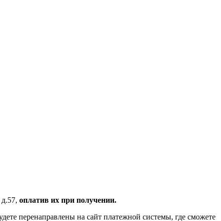
 д.57,
оплатив их при получении.
удете перенаправлены на сайт платежной системы, где сможете