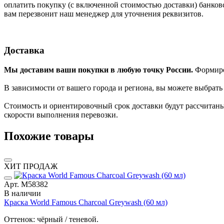
оплатить покупку (с включенной стоимостью доставки) банков
вам перезвонит наш менеджер для уточнения реквизитов.
Доставка
Мы доставим ваши покупки в любую точку России.
Формиров
В зависимости от вашего города и региона, вы можете выбрат
Стоимость и ориентировочный срок доставки будут рассчитаны
скорости выполнения перевозки.
Похожие товары
ХИТ ПРОДАЖ
Арт. М58382
В наличии
Краска World Famous Charcoal Greywash (60 мл)
Оттенок: чёрный / теневой.