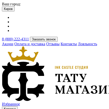
Ваш город:
Киров
8 (800) 222-4311
Заказать звонок
Акции
Оплата и доставка
Отзывы
Контакты
Лояльность
Избранное
Корзина