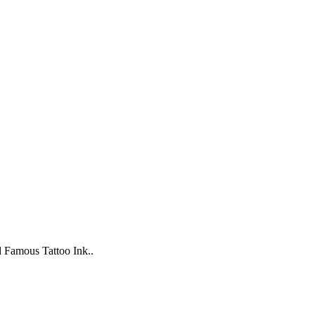
Famous Tattoo Ink..