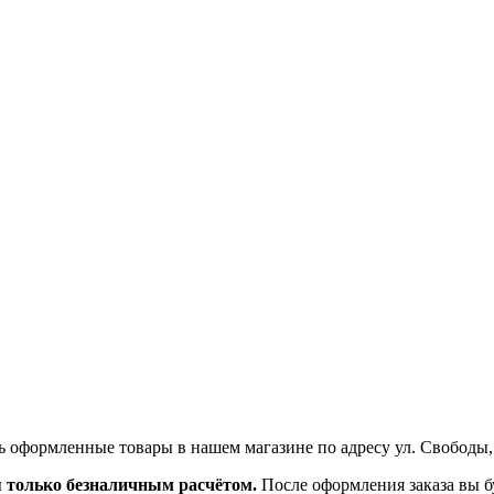
ь оформленные товары в нашем магазине по адресу ул. Свободы,
я только безналичным расчётом.
После оформления заказа вы б