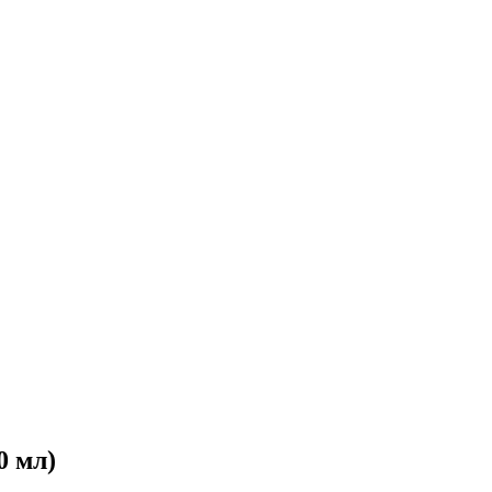
0 мл)