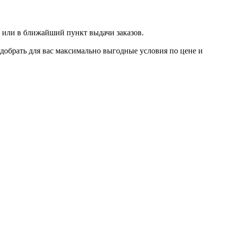
 или в ближайший пункт выдачи заказов.
добрать для вас максимально выгодные условия по цене и