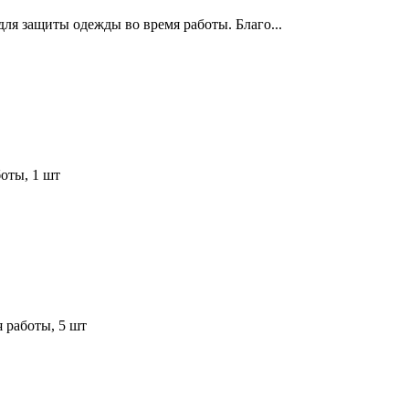
ля защиты одежды во время работы. Благо...
оты, 1 шт
 работы, 5 шт