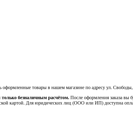
ь оформленные товары в нашем магазине по адресу ул. Свободы,
я только безналичным расчётом.
После оформления заказа вы б
ской картой. Для юридических лиц (ООО или ИП) доступна оплата