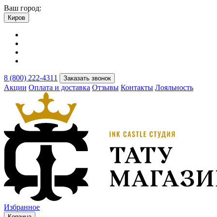
Ваш город:
Киров
8 (800) 222-4311
Заказать звонок
Акции
Оплата и доставка
Отзывы
Контакты
Лояльность
Избранное
Корзина