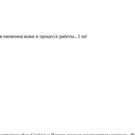
я омовения кожи в процессе работы., 1 шт