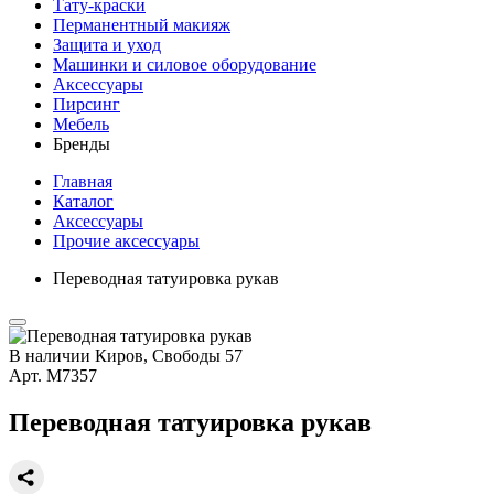
Тату-краски
Перманентный макияж
Защита и уход
Машинки и силовое оборудование
Аксессуары
Пирсинг
Мебель
Бренды
Главная
Каталог
Аксессуары
Прочие аксессуары
Переводная татуировка рукав
В наличии
Киров, Свободы 57
Арт.
М7357
Переводная татуировка рукав