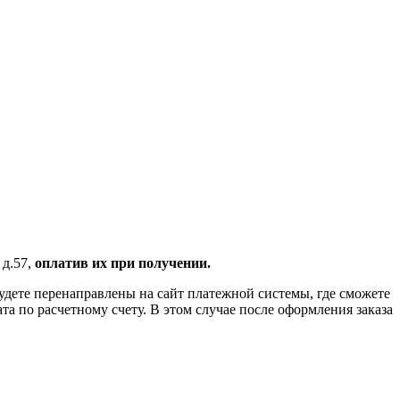
 д.57,
оплатив их при получении.
удете перенаправлены на сайт платежной системы, где сможете
 по расчетному счету. В этом случае после оформления заказа