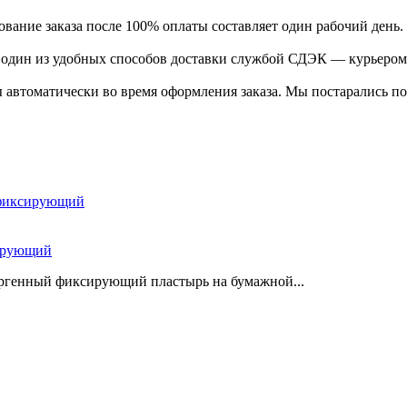
ание заказа после 100% оплаты составляет один рабочий день.
ь один из удобных способов доставки службой СДЭК — курьером
 автоматически во время оформления заказа. Мы постарались по
сирующий
ергенный фиксирующий пластырь на бумажной...