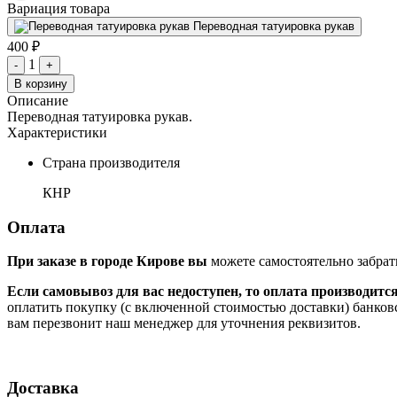
Вариация товара
Переводная татуировка рукав
400 ₽
1
-
+
В корзину
Описание
Переводная татуировка рукав.
Характеристики
Страна производителя
КНР
Оплата
При заказе в городе Кирове вы
можете самостоятельно забрат
Если самовывоз для вас недоступен, то оплата производитс
оплатить покупку (с включенной стоимостью доставки) банков
вам перезвонит наш менеджер для уточнения реквизитов.
Доставка