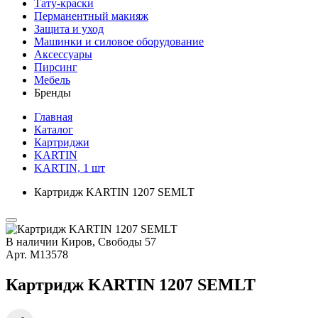
Тату-краски
Перманентный макияж
Защита и уход
Машинки и силовое оборудование
Аксессуары
Пирсинг
Мебель
Бренды
Главная
Каталог
Картриджи
KARTIN
KARTIN, 1 шт
Картридж KARTIN 1207 SEMLT
В наличии
Киров, Свободы 57
Арт.
М13578
Картридж KARTIN 1207 SEMLT