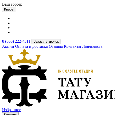
Ваш город:
Киров
8 (800) 222-4311
Заказать звонок
Акции
Оплата и доставка
Отзывы
Контакты
Лояльность
Избранное
Корзина