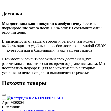
Доставка
Мы доставим ваши покупки в любую точку России.
Формирование заказа после 100% оплаты составляет один
рабочий день.
В зависимости от вашего города и региона, вы можете
выбрать один из удобных способов доставки службой СДЭК
— курьером или в ближайший пункт выдачи заказов.
Стоимость и ориентировочный срок доставки будут
рассчитаны автоматически во время оформления заказа. Мы
постарались подобрать для вас максимально выгодные
условия по цене и скорости выполнения перевозки.
Похожие товары
Арт. М08804
В наличии