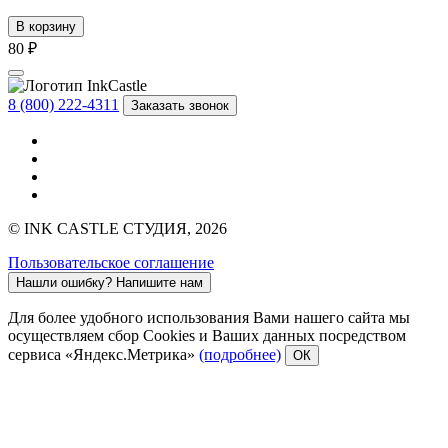
В корзину
80 ₽
8 (800) 222-4311
Заказать звонок
© INK CASTLE СТУДИЯ, 2026
Пользовательское соглашение
Нашли ошибку?
Напишите нам
Для более удобного использования Вами нашего сайта мы
осуществляем сбор Cookies и Ваших данных посредством
сервиса «Яндекс.Метрика»
(подробнее)
ОК