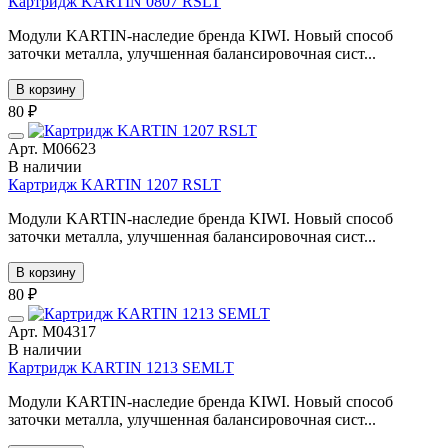
Картридж KARTIN 0807 RSLT
Модули KARTIN-наследие бренда KIWI. Новый способ
заточки металла, улучшенная балансировочная сист...
В корзину
80 ₽
Арт. М06623
В наличии
Картридж KARTIN 1207 RSLT
Модули KARTIN-наследие бренда KIWI. Новый способ
заточки металла, улучшенная балансировочная сист...
В корзину
80 ₽
Арт. М04317
В наличии
Картридж KARTIN 1213 SEMLT
Модули KARTIN-наследие бренда KIWI. Новый способ
заточки металла, улучшенная балансировочная сист...