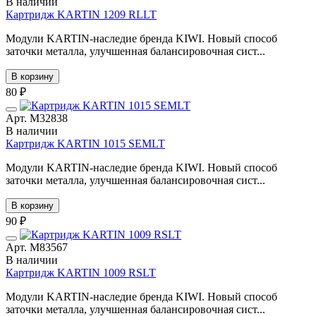
В наличии
Картридж KARTIN 1209 RLLT
Модули KARTIN-наследие бренда KIWI. Новый способ
заточки металла, улучшенная балансировочная сист...
В корзину
80 ₽
Арт. М32838
В наличии
Картридж KARTIN 1015 SEMLT
Модули KARTIN-наследие бренда KIWI. Новый способ
заточки металла, улучшенная балансировочная сист...
В корзину
90 ₽
Арт. М83567
В наличии
Картридж KARTIN 1009 RSLT
Модули KARTIN-наследие бренда KIWI. Новый способ
заточки металла, улучшенная балансировочная сист...