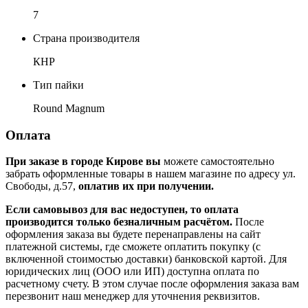
7
Страна производителя
КНР
Тип пайки
Round Magnum
Оплата
При заказе в городе Кирове вы
можете самостоятельно
забрать оформленные товары в нашем магазине по адресу ул.
Свободы, д.57,
оплатив их при получении.
Если самовывоз для вас недоступен, то оплата
производится только безналичным расчётом.
После
оформления заказа вы будете перенаправлены на сайт
платежной системы, где сможете оплатить покупку (с
включенной стоимостью доставки) банковской картой. Для
юридических лиц (ООО или ИП) доступна оплата по
расчетному счету. В этом случае после оформления заказа вам
перезвонит наш менеджер для уточнения реквизитов.