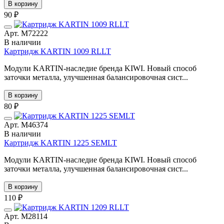
В корзину
90 ₽
Арт. М72222
В наличии
Картридж KARTIN 1009 RLLT
Модули KARTIN-наследие бренда KIWI. Новый способ
заточки металла, улучшенная балансировочная сист...
В корзину
80 ₽
Арт. М46374
В наличии
Картридж KARTIN 1225 SEMLT
Модули KARTIN-наследие бренда KIWI. Новый способ
заточки металла, улучшенная балансировочная сист...
В корзину
110 ₽
Арт. М28114