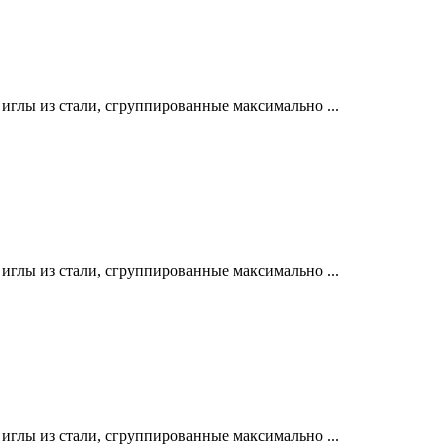
лы из стали, сгруппированные максимально ...
лы из стали, сгруппированные максимально ...
лы из стали, сгруппированные максимально ...