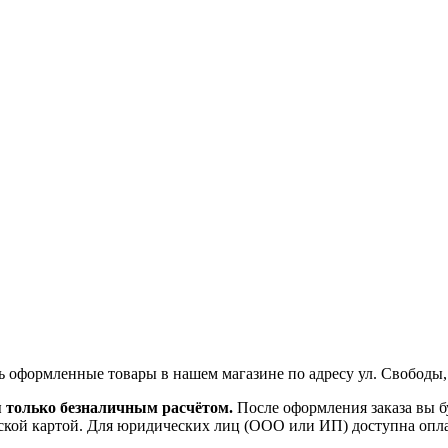
ь оформленные товары в нашем магазине по адресу ул. Свободы,
я только безналичным расчётом.
После оформления заказа вы б
ской картой. Для юридических лиц (ООО или ИП) доступна оплата