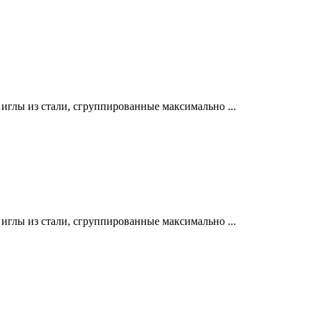
лы из стали, сгруппированные максимально ...
лы из стали, сгруппированные максимально ...