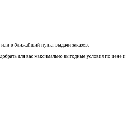
 или в ближайший пункт выдачи заказов.
добрать для вас максимально выгодные условия по цене и