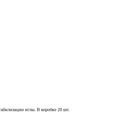
билизации иглы. В коробке 20 шт.