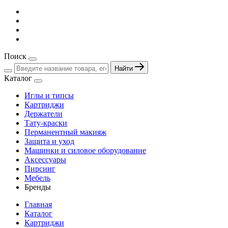
Поиск
Найти
Каталог
Иглы и типсы
Картриджи
Держатели
Тату-краски
Перманентный макияж
Защита и уход
Машинки и силовое оборудование
Аксессуары
Пирсинг
Мебель
Бренды
Главная
Каталог
Картриджи