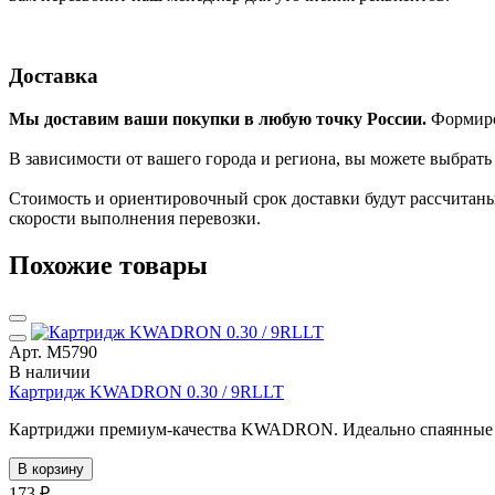
Доставка
Мы доставим ваши покупки в любую точку России.
Формиров
В зависимости от вашего города и региона, вы можете выбрат
Стоимость и ориентировочный срок доставки будут рассчитаны
скорости выполнения перевозки.
Похожие товары
Арт. М5790
В наличии
Картридж KWADRON 0.30 / 9RLLT
Картриджи премиум-качества KWADRON. Идеально спаянные иг
В корзину
173 ₽