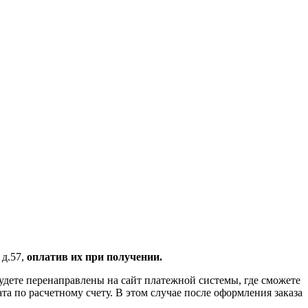
 д.57,
оплатив их при получении.
удете перенаправлены на сайт платежной системы, где сможете
 по расчетному счету. В этом случае после оформления заказа