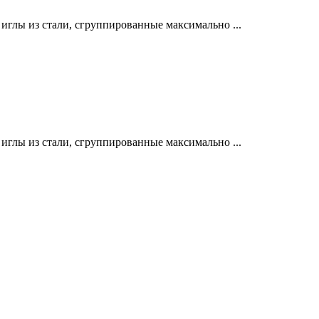
лы из стали, сгруппированные максимально ...
лы из стали, сгруппированные максимально ...