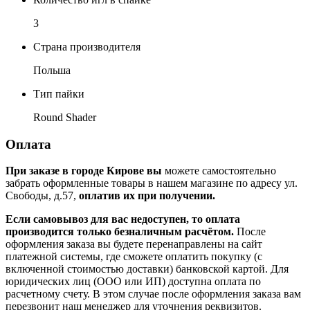
3
Страна производителя
Польша
Тип пайки
Round Shader
Оплата
При заказе в городе Кирове вы
можете самостоятельно
забрать оформленные товары в нашем магазине по адресу ул.
Свободы, д.57,
оплатив их при получении.
Если самовывоз для вас недоступен, то оплата
производится только безналичным расчётом.
После
оформления заказа вы будете перенаправлены на сайт
платежной системы, где сможете оплатить покупку (с
включенной стоимостью доставки) банковской картой. Для
юридических лиц (ООО или ИП) доступна оплата по
расчетному счету. В этом случае после оформления заказа вам
перезвонит наш менеджер для уточнения реквизитов.