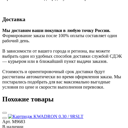
Доставка
Мы доставим ваши покупки в любую точку России.
Формирование заказа после 100% оплаты составляет один
рабочий день.
В зависимости от вашего города и региона, вы можете
выбрать один из удобных способов доставки службой СДЭК
— курьером или в ближайший пункт выдачи заказов.
Стоимость и ориентировочный срок доставки будут
рассчитаны автоматически во время оформления заказа. Мы
постарались подобрать для вас максимально выгодные
условия по цене и скорости выполнения перевозки.
Похожие товары
Арт. М9683
В наличии