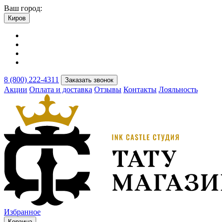
Ваш город:
Киров
8 (800) 222-4311
Заказать звонок
Акции
Оплата и доставка
Отзывы
Контакты
Лояльность
Избранное
Корзина