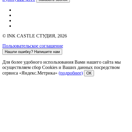
© INK CASTLE СТУДИЯ, 2026
Пользовательское соглашение
Нашли ошибку?
Напишите нам
Для более удобного использования Вами нашего сайта мы
осуществляем сбор Cookies и Ваших данных посредством
сервиса «Яндекс.Метрика»
(подробнее)
ОК