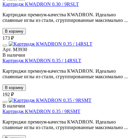
Картридж KWADRON 0.30 / 9RSLT
Картриджи премиум-качества KWADRON. Идеально
спаянные иглы из стали, сгруппированные максимально ...
В корзину
173 ₽
Арт. М3930
В наличии
Картридж KWADRON 0.35 / 14RSLT
Картриджи премиум-качества KWADRON. Идеально
спаянные иглы из стали, сгруппированные максимально ...
В корзину
192 ₽
В наличии
Картридж KWADRON 0.35 / 9RSMT
Картриджи премиум-качества KWADRON. Идеально
спаянные иглы из стали, сгруппированные максимально ...