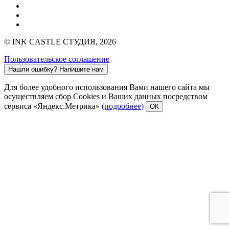
© INK CASTLE СТУДИЯ, 2026
Пользовательское соглашение
Нашли ошибку?
Напишите нам
Для более удобного использования Вами нашего сайта мы
осуществляем сбор Cookies и Ваших данных посредством
сервиса «Яндекс.Метрика»
(подробнее)
ОК