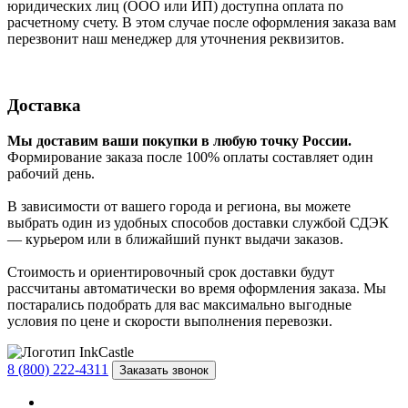
юридических лиц (ООО или ИП) доступна оплата по
расчетному счету. В этом случае после оформления заказа вам
перезвонит наш менеджер для уточнения реквизитов.
Доставка
Мы доставим ваши покупки в любую точку России.
Формирование заказа после 100% оплаты составляет один
рабочий день.
В зависимости от вашего города и региона, вы можете
выбрать один из удобных способов доставки службой СДЭК
— курьером или в ближайший пункт выдачи заказов.
Стоимость и ориентировочный срок доставки будут
рассчитаны автоматически во время оформления заказа. Мы
постарались подобрать для вас максимально выгодные
условия по цене и скорости выполнения перевозки.
8 (800) 222-4311
Заказать звонок