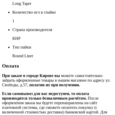
Long Taper
Количество игл в спайке
1
Страна производителя
КНР
Тип пайки
Round Liner
Оплата
При заказе в городе Кирове вы
можете самостоятельно
забрать оформленные товары в нашем магазине по адресу ул.
Свободы, д.57,
оплатив их при получении.
Если самовывоз для вас недоступен, то оплата
производится только безналичным расчётом.
После
оформления заказа вы будете перенаправлены на сайт
платежной системы, где сможете оплатить покупку (с
включенной стоимостью доставки) банковской картой. Для