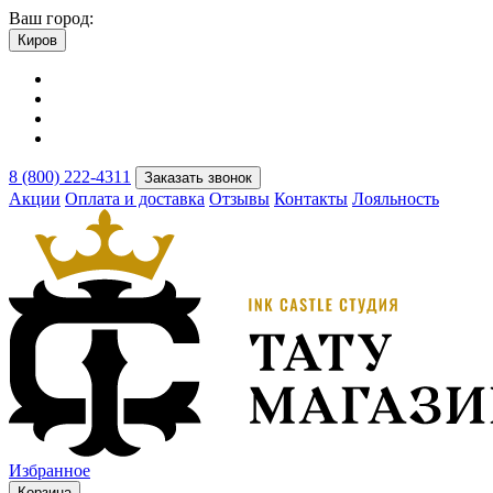
Ваш город:
Киров
8 (800) 222-4311
Заказать звонок
Акции
Оплата и доставка
Отзывы
Контакты
Лояльность
Избранное
Корзина