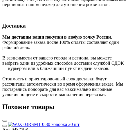
перезвонит наш менеджер для уточнения реквизитов.
Доставка
Мы доставим ваши покупки в любую точку России.
Формирование заказа после 100% оплаты составляет один
рабочий день.
В зависимости от вашего города и региона, вы можете
выбрать один из удобных способов доставки службой СДЭК
— курьером или в ближайший пункт выдачи заказов.
Стоимость и ориентировочный срок доставки будут
рассчитаны автоматически во время оформления заказа. Мы
постарались подобрать для вас максимально выгодные
условия по цене и скорости выполнения перевозки.
Похожие товары
Арт. М87798