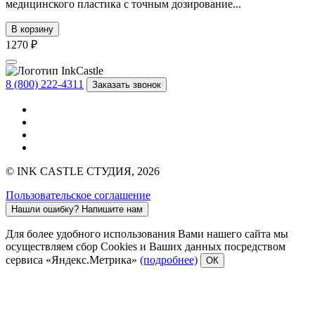
медицинского пластика с точным дозирование...
В корзину
1270 ₽
8 (800) 222-4311
Заказать звонок
© INK CASTLE СТУДИЯ, 2026
Пользовательское соглашение
Нашли ошибку?
Напишите нам
Для более удобного использования Вами нашего сайта мы
осуществляем сбор Cookies и Ваших данных посредством
сервиса «Яндекс.Метрика»
(подробнее)
ОК