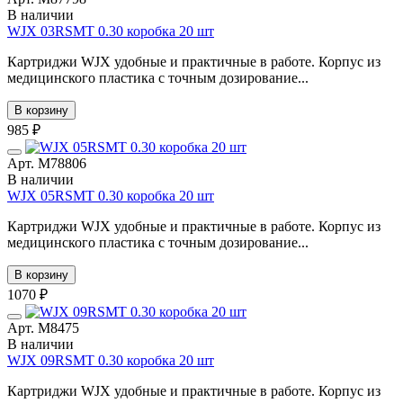
В наличии
WJX 03RSMT 0.30 коробка 20 шт
Картриджи WJX удобные и практичные в работе. Корпус из
медицинского пластика с точным дозирование...
В корзину
985 ₽
Арт. М78806
В наличии
WJX 05RSMT 0.30 коробка 20 шт
Картриджи WJX удобные и практичные в работе. Корпус из
медицинского пластика с точным дозирование...
В корзину
1070 ₽
Арт. М8475
В наличии
WJX 09RSMT 0.30 коробка 20 шт
Картриджи WJX удобные и практичные в работе. Корпус из