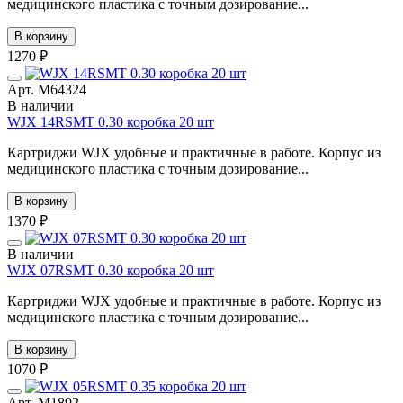
медицинского пластика с точным дозирование...
В корзину
1270 ₽
Арт. М64324
В наличии
WJX 14RSMT 0.30 коробка 20 шт
Картриджи WJX удобные и практичные в работе. Корпус из
медицинского пластика с точным дозирование...
В корзину
1370 ₽
В наличии
WJX 07RSMT 0.30 коробка 20 шт
Картриджи WJX удобные и практичные в работе. Корпус из
медицинского пластика с точным дозирование...
В корзину
1070 ₽
Арт. М1892