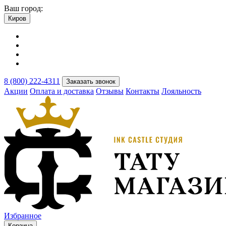
Ваш город:
Киров
8 (800) 222-4311
Заказать звонок
Акции
Оплата и доставка
Отзывы
Контакты
Лояльность
Избранное
Корзина