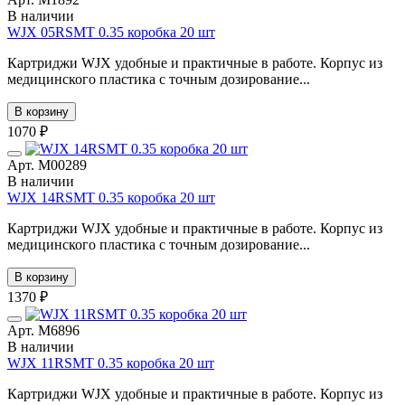
В наличии
WJX 05RSMT 0.35 коробка 20 шт
Картриджи WJX удобные и практичные в работе. Корпус из
медицинского пластика с точным дозирование...
В корзину
1070 ₽
Арт. М00289
В наличии
WJX 14RSMT 0.35 коробка 20 шт
Картриджи WJX удобные и практичные в работе. Корпус из
медицинского пластика с точным дозирование...
В корзину
1370 ₽
Арт. М6896
В наличии
WJX 11RSMT 0.35 коробка 20 шт
Картриджи WJX удобные и практичные в работе. Корпус из