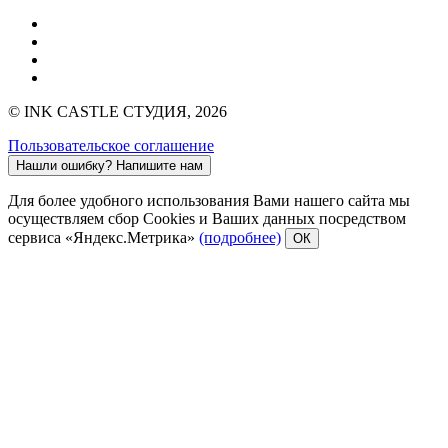
© INK CASTLE СТУДИЯ, 2026
Пользовательское соглашение
Нашли ошибку?
Напишите нам
Для более удобного использования Вами нашего сайта мы
осуществляем сбор Cookies и Ваших данных посредством
сервиса «Яндекс.Метрика»
(подробнее)
ОК