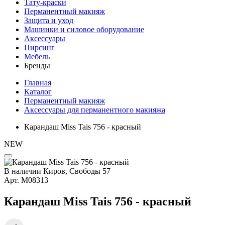
Тату-краски
Перманентный макияж
Защита и уход
Машинки и силовое оборудование
Аксессуары
Пирсинг
Мебель
Бренды
Главная
Каталог
Перманентный макияж
Аксессуары для перманентного макияжа
Карандаш Miss Tais 756 - красный
NEW
В наличии
Киров, Свободы 57
Арт.
М08313
Карандаш Miss Tais 756 - красный