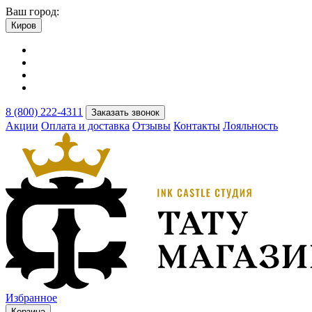
Ваш город:
Киров
8 (800) 222-4311
Заказать звонок
Акции
Оплата и доставка
Отзывы
Контакты
Лояльность
Избранное
Корзина