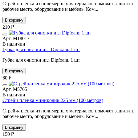
Стрейч-пленка из полимерных материалов поможет защитить
рабочее место, оборудование и мебель. Ком...
В корзину
210 ₽
Арт. М18017
В наличии
Губка для очистки игл Dipfoam, 1 шт
Губка для очистки игл Dipfoam, 1 шт
В корзину
60 ₽
Арт. М5765
В наличии
Стрейч-пленка миниролик 225 мм (100 метров)
Стрейч-пленка из полимерных материалов поможет защитить
рабочее место, оборудование и мебель. Ком...
В корзину
150 ₽