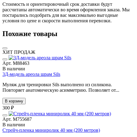
Стоимость и ориентировочный срок доставки будут
рассчитаны автоматически во время оформления заказа. Мы
постарались подобрать для вас максимально выгодные
условия по цене и скорости выполнения перевозки.
Похожие товары
ХИТ ПРОДАЖ
Арт. М88463
В наличии
3Д-модель ареола шрам Sils
Муляж для тренировки Sils выполнено из силикона.
Повторяет анатомическую асимметрию. Позволяет от...
В корзину
300 ₽
Арт. М755687
В наличии
Стрейч-пленка миниролик 40 мм (200 метров)