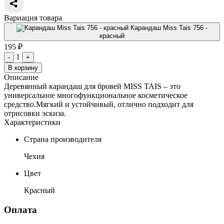
Вариация товара
Карандаш Miss Tais 756 -
красный
195 ₽
1
-
+
В корзину
Описание
Деревянный карандаш для бровей MISS TAIS – это
универсальное многофункциональное косметическое
средство.Мягкий и устойчивый, отлично подходит для
отрисовки эскиза.
Характеристики
Страна производителя
Чехия
Цвет
Красный
Оплата