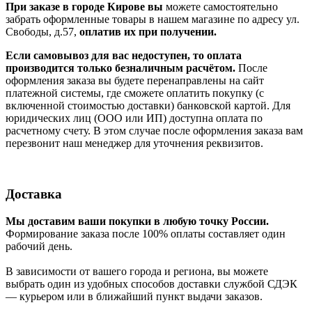
При заказе в городе Кирове вы
можете самостоятельно
забрать оформленные товары в нашем магазине по адресу ул.
Свободы, д.57,
оплатив их при получении.
Если самовывоз для вас недоступен, то оплата
производится только безналичным расчётом.
После
оформления заказа вы будете перенаправлены на сайт
платежной системы, где сможете оплатить покупку (с
включенной стоимостью доставки) банковской картой. Для
юридических лиц (ООО или ИП) доступна оплата по
расчетному счету. В этом случае после оформления заказа вам
перезвонит наш менеджер для уточнения реквизитов.
Доставка
Мы доставим ваши покупки в любую точку России.
Формирование заказа после 100% оплаты составляет один
рабочий день.
В зависимости от вашего города и региона, вы можете
выбрать один из удобных способов доставки службой СДЭК
— курьером или в ближайший пункт выдачи заказов.