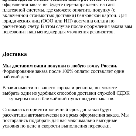
оформления заказа вы будете перенаправлены на сайт
платежной системы, где сможете оплатить покупку (с
включенной стоимостью доставки) банковской картой. Для
юридических лиц (ООО или ИП) доступна оплата по
расчетному счету. В этом случае после оформления заказа вам
перезвонит наш менеджер для уточнения реквизитов.
Доставка
Мы доставим ваши покупки в любую точку России.
Формирование заказа после 100% оплаты составляет один
рабочий день.
В зависимости от вашего города и региона, вы можете
выбрать один из удобных способов доставки службой СДЭК
— курьером или в ближайший пункт выдачи заказов.
Стоимость и ориентировочный срок доставки будут
рассчитаны автоматически во время оформления заказа. Мы
постарались подобрать для вас максимально выгодные
условия по цене и скорости выполнения перевозки.