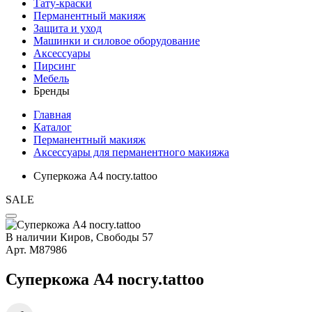
Тату-краски
Перманентный макияж
Защита и уход
Машинки и силовое оборудование
Аксессуары
Пирсинг
Мебель
Бренды
Главная
Каталог
Перманентный макияж
Аксессуары для перманентного макияжа
Суперкожа А4 nocry.tattoo
SALE
В наличии
Киров, Свободы 57
Арт.
М87986
Суперкожа А4 nocry.tattoo