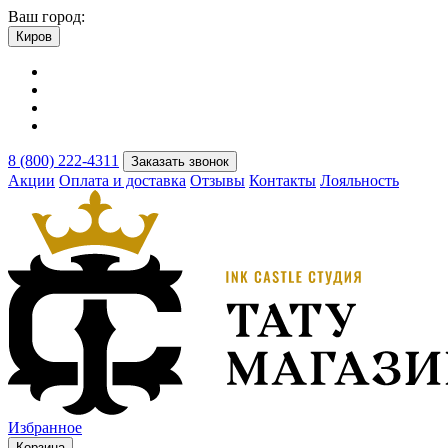
Ваш город:
Киров
8 (800) 222-4311
Заказать звонок
Акции
Оплата и доставка
Отзывы
Контакты
Лояльность
Избранное
Корзина