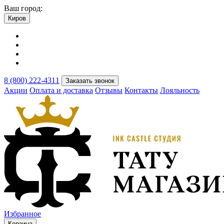
Ваш город:
Киров
8 (800) 222-4311
Заказать звонок
Акции
Оплата и доставка
Отзывы
Контакты
Лояльность
Избранное
Корзина