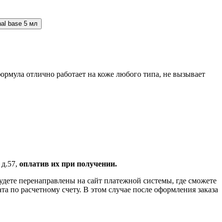
al base 5 мл
рмула отлично работает на коже любого типа, не вызывает
 д.57,
оплатив их при получении.
удете перенаправлены на сайт платежной системы, где сможете
 по расчетному счету. В этом случае после оформления заказа