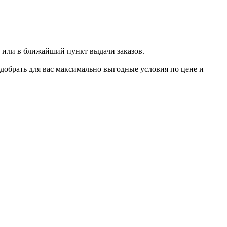
 или в ближайший пункт выдачи заказов.
добрать для вас максимально выгодные условия по цене и