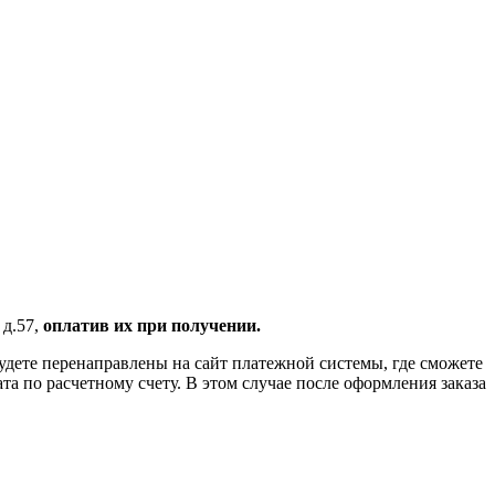
 д.57,
оплатив их при получении.
удете перенаправлены на сайт платежной системы, где сможете
 по расчетному счету. В этом случае после оформления заказа