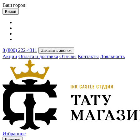
Ваш город:
Киров
8 (800) 222-4311
Заказать звонок
Акции
Оплата и доставка
Отзывы
Контакты
Лояльность
Избранное
Корзина