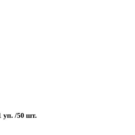
уп. /50 шт.