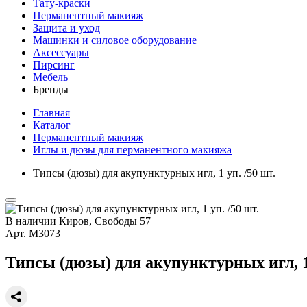
Тату-краски
Перманентный макияж
Защита и уход
Машинки и силовое оборудование
Аксессуары
Пирсинг
Мебель
Бренды
Главная
Каталог
Перманентный макияж
Иглы и дюзы для перманентного макияжа
Типсы (дюзы) для акупунктурных игл, 1 уп. /50 шт.
В наличии
Киров, Свободы 57
Арт.
М3073
Типсы (дюзы) для акупунктурных игл, 1 