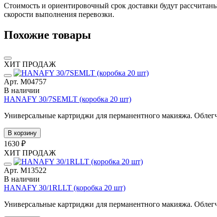
Стоимость и ориентировочный срок доставки будут рассчитаны
скорости выполнения перевозки.
Похожие товары
ХИТ ПРОДАЖ
Арт. М04757
В наличии
HANAFY 30/7SEMLT (коробка 20 шт)
Универсальные картриджи для перманентного макияжа. Облегче
В корзину
1630 ₽
ХИТ ПРОДАЖ
Арт. М13522
В наличии
HANAFY 30/1RLLT (коробка 20 шт)
Универсальные картриджи для перманентного макияжа. Облегче