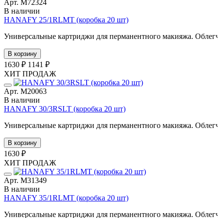
Арт. М72324
В наличии
HANAFY 25/1RLMT (коробка 20 шт)
Универсальные картриджи для перманентного макияжа. Облегче
В корзину
1630 ₽
1141 ₽
ХИТ ПРОДАЖ
Арт. М20063
В наличии
HANAFY 30/3RSLT (коробка 20 шт)
Универсальные картриджи для перманентного макияжа. Облегче
В корзину
1630 ₽
ХИТ ПРОДАЖ
Арт. М31349
В наличии
HANAFY 35/1RLMT (коробка 20 шт)
Универсальные картриджи для перманентного макияжа. Облегче