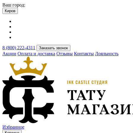
Ваш город:
Киров
8 (800) 222-4311
Заказать звонок
Акции
Оплата и доставка
Отзывы
Контакты
Лояльность
Избранное
Корзина