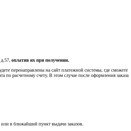
 д.57,
оплатив их при получении.
удете перенаправлены на сайт платежной системы, где сможете
 по расчетному счету. В этом случае после оформления заказа
 или в ближайший пункт выдачи заказов.