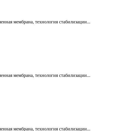
нная мембрана, технология стабилизации...
нная мембрана, технология стабилизации...
нная мембрана, технология стабилизации...