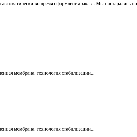
 автоматически во время оформления заказа. Мы постарались по
нная мембрана, технология стабилизации...
нная мембрана, технология стабилизации...