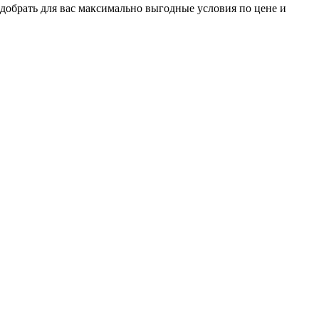
добрать для вас максимально выгодные условия по цене и