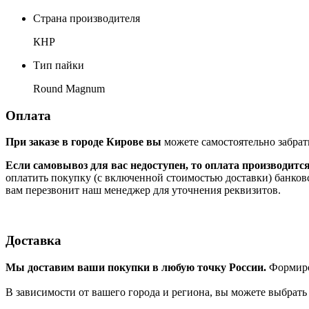
Страна производителя
КНР
Тип пайки
Round Magnum
Оплата
При заказе в городе Кирове вы
можете самостоятельно забрат
Если самовывоз для вас недоступен, то оплата производитс
оплатить покупку (с включенной стоимостью доставки) банков
вам перезвонит наш менеджер для уточнения реквизитов.
Доставка
Мы доставим ваши покупки в любую точку России.
Формиров
В зависимости от вашего города и региона, вы можете выбрат