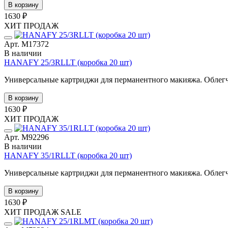
В корзину
1630 ₽
ХИТ ПРОДАЖ
Арт. М17372
В наличии
HANAFY 25/3RLLT (коробка 20 шт)
Универсальные картриджи для перманентного макияжа. Облегче
В корзину
1630 ₽
ХИТ ПРОДАЖ
Арт. М92296
В наличии
HANAFY 35/1RLLT (коробка 20 шт)
Универсальные картриджи для перманентного макияжа. Облегче
В корзину
1630 ₽
ХИТ ПРОДАЖ
SALE