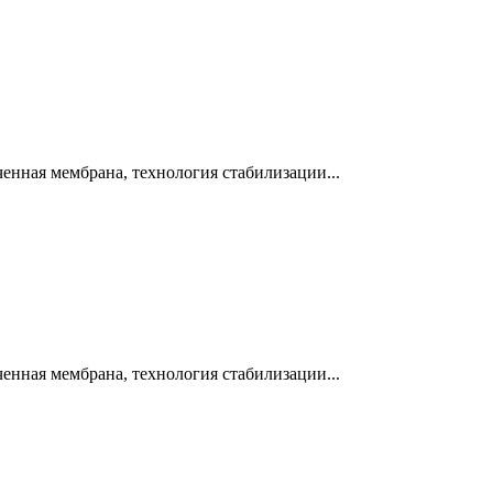
нная мембрана, технология стабилизации...
нная мембрана, технология стабилизации...