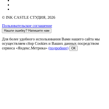
© INK CASTLE СТУДИЯ, 2026
Пользовательское соглашение
Нашли ошибку?
Напишите нам
Для более удобного использования Вами нашего сайта мы
осуществляем сбор Cookies и Ваших данных посредством
сервиса «Яндекс.Метрика»
(подробнее)
ОК