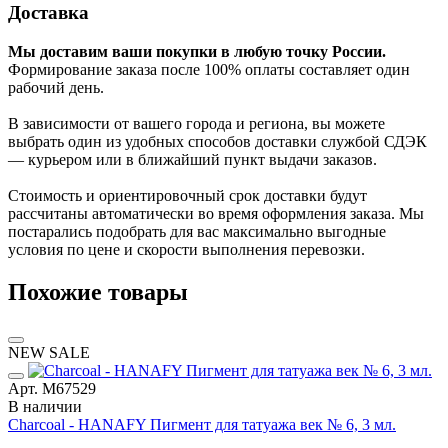
Доставка
Мы доставим ваши покупки в любую точку России.
Формирование заказа после 100% оплаты составляет один
рабочий день.
В зависимости от вашего города и региона, вы можете
выбрать один из удобных способов доставки службой СДЭК
— курьером или в ближайший пункт выдачи заказов.
Стоимость и ориентировочный срок доставки будут
рассчитаны автоматически во время оформления заказа. Мы
постарались подобрать для вас максимально выгодные
условия по цене и скорости выполнения перевозки.
Похожие товары
NEW
SALE
Арт. М67529
В наличии
Charcoal - HANAFY Пигмент для татуажа век № 6, 3 мл.