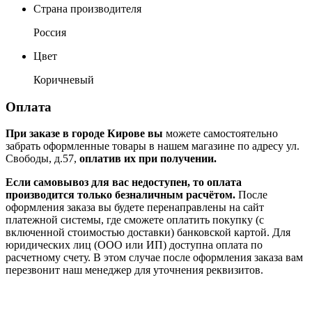
Страна производителя
Россия
Цвет
Коричневый
Оплата
При заказе в городе Кирове вы
можете самостоятельно
забрать оформленные товары в нашем магазине по адресу ул.
Свободы, д.57,
оплатив их при получении.
Если самовывоз для вас недоступен, то оплата
производится только безналичным расчётом.
После
оформления заказа вы будете перенаправлены на сайт
платежной системы, где сможете оплатить покупку (с
включенной стоимостью доставки) банковской картой. Для
юридических лиц (ООО или ИП) доступна оплата по
расчетному счету. В этом случае после оформления заказа вам
перезвонит наш менеджер для уточнения реквизитов.