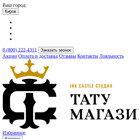
Ваш город:
Киров
8 (800) 222-4311
Заказать звонок
Акции
Оплата и доставка
Отзывы
Контакты
Лояльность
Избранное
Корзина