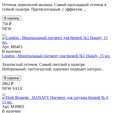
Оттенок переспелой малины. Самый прохладный оттенок в
губной палитре. Притягательный, с эффектом ...
В корзину
750 ₽
NEW
Арт. М9403
В наличии
London - Минеральный пигмент для бровей №1 Hanafy, 15 мл.
Золотистый оттенок. Самый светлый в палитре.
Нейтральный, светло-русый, идеально подходит натурал...
В корзину
2862 ₽
NEW
SALE
Арт. М39803
В наличии