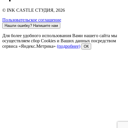
© INK CASTLE СТУДИЯ, 2026
Пользовательское соглашение
Нашли ошибку?
Напишите нам
Для более удобного использования Вами нашего сайта мы
осуществляем сбор Cookies и Ваших данных посредством
сервиса «Яндекс.Метрика»
(подробнее)
ОК