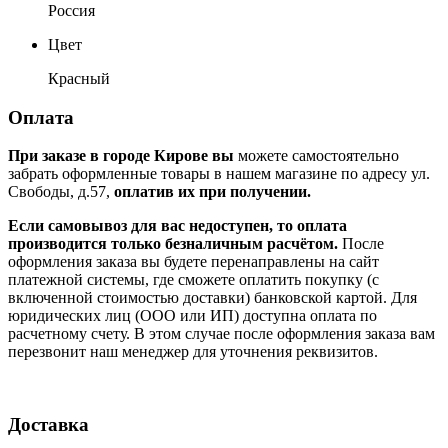
Россия
Цвет
Красный
Оплата
При заказе в городе Кирове вы
можете самостоятельно
забрать оформленные товары в нашем магазине по адресу ул.
Свободы, д.57,
оплатив их при получении.
Если самовывоз для вас недоступен, то оплата
производится только безналичным расчётом.
После
оформления заказа вы будете перенаправлены на сайт
платежной системы, где сможете оплатить покупку (с
включенной стоимостью доставки) банковской картой. Для
юридических лиц (ООО или ИП) доступна оплата по
расчетному счету. В этом случае после оформления заказа вам
перезвонит наш менеджер для уточнения реквизитов.
Доставка