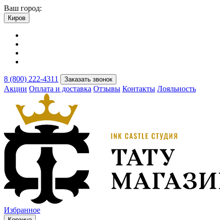
Ваш город:
Киров
8 (800) 222-4311
Заказать звонок
Акции
Оплата и доставка
Отзывы
Контакты
Лояльность
Избранное
Корзина