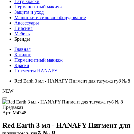
Тату-краски
Перманентный макияж
Защита и уход
Машинки и силовое оборудование
Аксессуары
Пирсинг
Мебель
Бренды
Главная
Каталог
Перманентный макияж
Краски
Пигменты HANAFY
Red Earth 3 мл - HANAFY Пигмент для татуажа губ № 8
NEW
Предзаказ
Арт.
М4748
Red Earth 3 мл - HANAFY Пигмент для
татуажа губ № 8