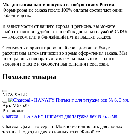
Мы доставим ваши покупки в любую точку России.
Формирование заказа после 100% оплаты составляет один
рабочий день.
В зависимости от вашего города и региона, вы можете
выбрать один из удобных способов доставки службой СДЭК
— курьером или в ближайший пункт выдачи заказов.
Стоимость и ориентировочный срок доставки будут
рассчитаны автоматически во время оформления заказа. Мы
постарались подобрать для вас максимально выгодные
условия по цене и скорости выполнения перевозки.
Похожие товары
NEW
SALE
Арт. М67529
В наличии
Charcoal - HANAFY Пигмент для татуажа век № 6, 3 мл.
Charcoal Дымчато-серый. Можно использовать для любых
техник. Подходит для холодных глаз. Живой се...