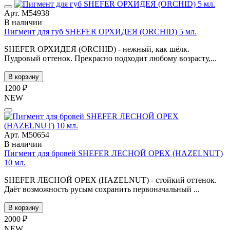
Арт. М54938
В наличии
Пигмент для губ SHEFER ОРХИДЕЯ (ORCHID) 5 мл.
SHEFER ОРХИДЕЯ (ORCHID) - нежный, как шёлк.
Пудровый оттенок. Прекрасно подходит любому возрасту,...
В корзину
1200 ₽
NEW
Арт. М50654
В наличии
Пигмент для бровей SHEFER ЛЕСНОЙ ОРЕХ (HAZELNUT)
10 мл.
SHEFER ЛЕСНОЙ ОРЕХ (HAZELNUT) - стойкий оттенок.
Даёт возможность русым сохранить первоначальный ...
В корзину
2000 ₽
NEW