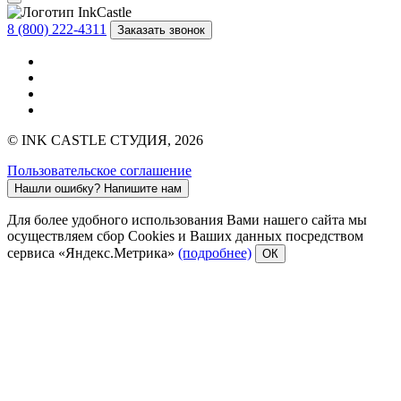
8 (800) 222-4311
Заказать звонок
© INK CASTLE СТУДИЯ, 2026
Пользовательское соглашение
Нашли ошибку?
Напишите нам
Для более удобного использования Вами нашего сайта мы
осуществляем сбор Cookies и Ваших данных посредством
сервиса «Яндекс.Метрика»
(подробнее)
ОК