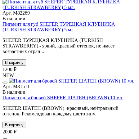
Арт. М82269
В наличии
Пигмент для губ SHEFER ТУРЕЦКАЯ КЛУБНИКА
(TURKISH STRAWBERRY) 5 мл.
SHEFER ТУРЕЦКАЯ КЛУБНИКА (TURKISH
STRAWBERRY) - яркий, красный оттенок, не имеет
возрастных огран...
В корзину
1200 ₽
NEW
Арт. М81511
В наличии
Пигмент для бровей SHEFER ШАТЕН (BROWN) 10 мл.
SHEFER ШАТЕН (BROWN) -красивый, нейтральный
оттенок. Рекомендован каждому цветотипу.
В корзину
2000 ₽