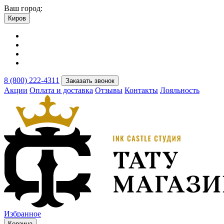
Ваш город:
Киров
8 (800) 222-4311
Заказать звонок
Акции
Оплата и доставка
Отзывы
Контакты
Лояльность
Избранное
Корзина