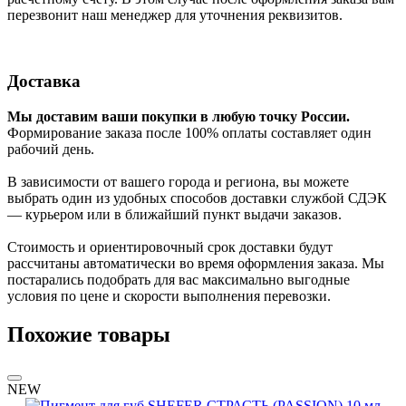
перезвонит наш менеджер для уточнения реквизитов.
Доставка
Мы доставим ваши покупки в любую точку России.
Формирование заказа после 100% оплаты составляет один
рабочий день.
В зависимости от вашего города и региона, вы можете
выбрать один из удобных способов доставки службой СДЭК
— курьером или в ближайший пункт выдачи заказов.
Стоимость и ориентировочный срок доставки будут
рассчитаны автоматически во время оформления заказа. Мы
постарались подобрать для вас максимально выгодные
условия по цене и скорости выполнения перевозки.
Похожие товары
NEW