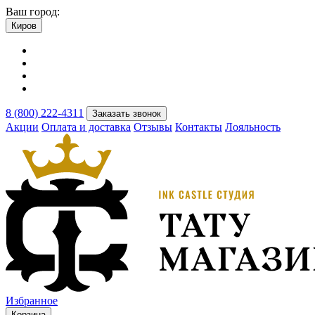
Ваш город:
Киров
8 (800) 222-4311
Заказать звонок
Акции
Оплата и доставка
Отзывы
Контакты
Лояльность
Избранное
Корзина