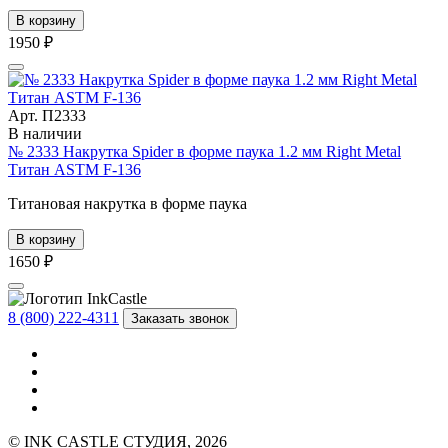
В корзину
1950 ₽
Арт. П2333
В наличии
№ 2333 Накрутка Spider в форме паука 1.2 мм Right Metal
Титан ASTM F-136
Титановая накрутка в форме паука
В корзину
1650 ₽
8 (800) 222-4311
Заказать звонок
© INK CASTLE СТУДИЯ, 2026