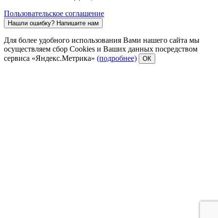
Пользовательское соглашение
Нашли ошибку?
Напишите нам
Для более удобного использования Вами нашего сайта мы
осуществляем сбор Cookies и Ваших данных посредством
сервиса «Яндекс.Метрика»
(подробнее)
ОК