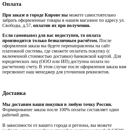
Оплата
При заказе в городе Кирове вы
можете самостоятельно
забрать оформленные товары в нашем магазине по адресу ул.
Свободы, д.57,
оплатив их при получении.
Если самовывоз для вас недоступен, то оплата
производится только безналичным расчётом.
После
оформления заказа вы будете перенаправлены на сайт
платежной системы, где сможете оплатить покупку (с
включенной стоимостью доставки) банковской картой. Для
юридических лиц (ООО или ИП) доступна оплата по
расчетному счету. В этом случае после оформления заказа вам
перезвонит наш менеджер для уточнения реквизитов.
Доставка
Мы доставим ваши покупки в любую точку России.
Формирование заказа после 100% оплаты составляет один
рабочий день.
В зависимости от вашего города и региона, вы можете