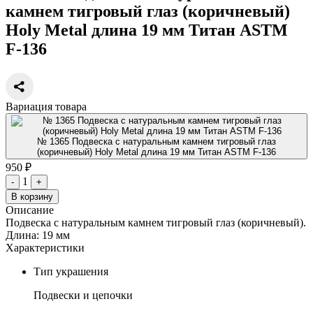
камнем тигровый глаз (коричневый)
Holy Metal длина 19 мм Титан ASTM
F-136
Вариация товара
№ 1365 Подвеска с натуральным камнем тигровый глаз
(коричневый) Holy Metal длина 19 мм Титан ASTM F-136
950 ₽
1
-
+
В корзину
Описание
Подвеска с натуральным камнем тигровый глаз (коричневый).
Длина: 19 мм
Характеристики
Тип украшения
Подвески и цепочки