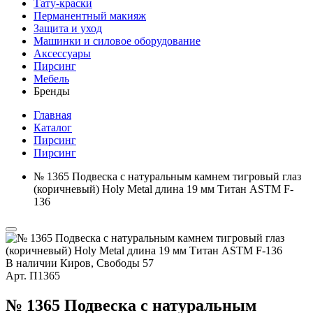
Тату-краски
Перманентный макияж
Защита и уход
Машинки и силовое оборудование
Аксессуары
Пирсинг
Мебель
Бренды
Главная
Каталог
Пирсинг
Пирсинг
№ 1365 Подвеска с натуральным камнем тигровый глаз
(коричневый) Holy Metal длина 19 мм Титан ASTM F-
136
В наличии
Киров, Свободы 57
Арт.
П1365
№ 1365 Подвеска с натуральным