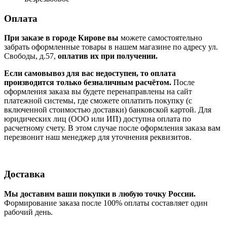
Оплата
При заказе в городе Кирове вы
можете самостоятельно
забрать оформленные товары в нашем магазине по адресу ул.
Свободы, д.57,
оплатив их при получении.
Если самовывоз для вас недоступен, то оплата
производится только безналичным расчётом.
После
оформления заказа вы будете перенаправлены на сайт
платежной системы, где сможете оплатить покупку (с
включенной стоимостью доставки) банковской картой. Для
юридических лиц (ООО или ИП) доступна оплата по
расчетному счету. В этом случае после оформления заказа вам
перезвонит наш менеджер для уточнения реквизитов.
Доставка
Мы доставим ваши покупки в любую точку России.
Формирование заказа после 100% оплаты составляет один
рабочий день.