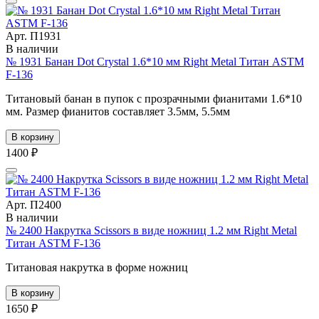
Арт. П1931
В наличии
№ 1931 Банан Dot Crystal 1.6*10 мм Right Metal Титан ASTM
F-136
Титановый банан в пупок с прозрачными фианитами 1.6*10
мм. Размер фианитов составляет 3.5мм, 5.5мм
В корзину
1400 ₽
Арт. П2400
В наличии
№ 2400 Накрутка Scissors в виде ножниц 1.2 мм Right Metal
Титан ASTM F-136
Титановая накрутка в форме ножниц
В корзину
1650 ₽