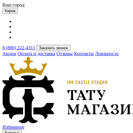
Ваш город:
Киров
8 (800) 222-4311
Заказать звонок
Акции
Оплата и доставка
Отзывы
Контакты
Лояльность
Избранное
Корзина