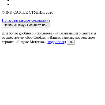
© INK CASTLE СТУДИЯ, 2026
Пользовательское соглашение
Нашли ошибку?
Напишите нам
Для более удобного использования Вами нашего сайта мы
осуществляем сбор Cookies и Ваших данных посредством
сервиса «Яндекс.Метрика»
(подробнее)
ОК