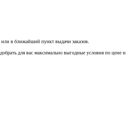
 или в ближайший пункт выдачи заказов.
добрать для вас максимально выгодные условия по цене и