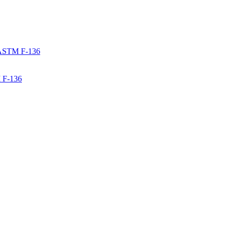
 F-136