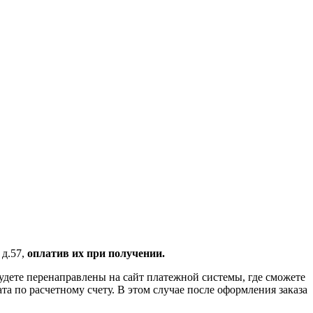
 д.57,
оплатив их при получении.
удете перенаправлены на сайт платежной системы, где сможете
 по расчетному счету. В этом случае после оформления заказа