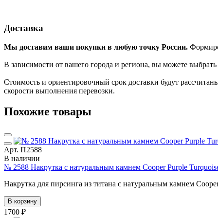
Доставка
Мы доставим ваши покупки в любую точку России.
Формиров
В зависимости от вашего города и региона, вы можете выбрат
Стоимость и ориентировочный срок доставки будут рассчитаны
скорости выполнения перевозки.
Похожие товары
Арт. П2588
В наличии
№ 2588 Накрутка с натуральным камнем Cooper Purple Turquois
Накрутка для пирсинга из титана с натуральным камнем Cooper Pu
В корзину
1700 ₽