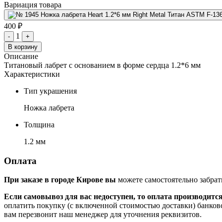
Вариация товара
400 ₽
1
-
+
В корзину
Описание
Титановый лабрет с основанием в форме сердца 1.2*6 мм
Характеристики
Тип украшения
Ножка лабрета
Толщина
1.2 мм
Оплата
При заказе в городе Кирове вы
можете самостоятельно забрат
Если самовывоз для вас недоступен, то оплата производитс
оплатить покупку (с включенной стоимостью доставки) банков
вам перезвонит наш менеджер для уточнения реквизитов.