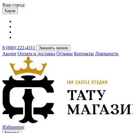
Ваш город:
Киров
8 (800) 222-4311
Заказать звонок
Акции
Оплата и доставка
Отзывы
Контакты
Лояльность
Избранное
Корзина