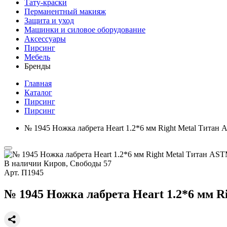
Тату-краски
Перманентный макияж
Защита и уход
Машинки и силовое оборудование
Аксессуары
Пирсинг
Мебель
Бренды
Главная
Каталог
Пирсинг
Пирсинг
№ 1945 Ножка лабрета Heart 1.2*6 мм Right Metal Титан
В наличии
Киров, Свободы 57
Арт.
П1945
№ 1945 Ножка лабрета Heart 1.2*6 мм R