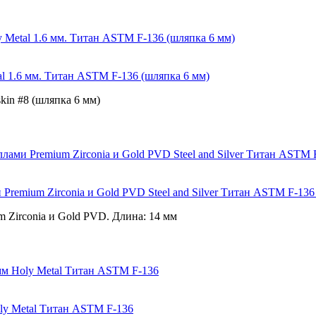
al 1.6 мм. Титан ASTM F-136 (шляпка 6 мм)
kin #8 (шляпка 6 мм)
Premium Zirconia и Gold PVD Steel and Silver Титан ASTM F-136
m Zirconia и Gold PVD. Длина: 14 мм
ly Metal Титан ASTM F-136