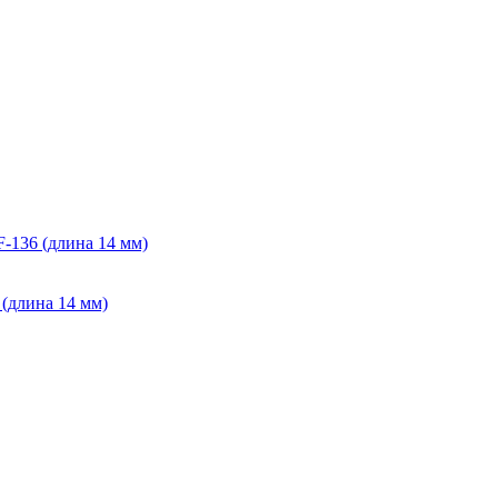
 (длина 14 мм)