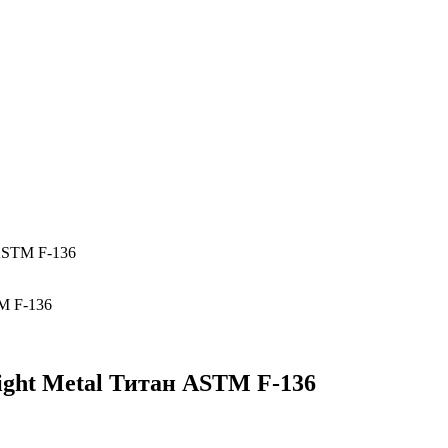
 ASTM F-136
ight Metal Титан ASTM F-136