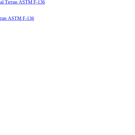
Титан ASTM F-136