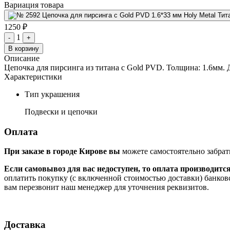
Вариация товара
1250 ₽
1
-
+
В корзину
Описание
Цепочка для пирсинга из титана с Gold PVD. Толщина: 1.6мм. 
Характеристики
Тип украшения
Подвески и цепочки
Оплата
При заказе в городе Кирове вы
можете самостоятельно забрат
Если самовывоз для вас недоступен, то оплата производитс
оплатить покупку (с включенной стоимостью доставки) банков
вам перезвонит наш менеджер для уточнения реквизитов.
Доставка