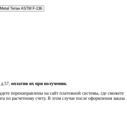
 Metal Титан ASTM F-136
 д.57,
оплатив их при получении.
удете перенаправлены на сайт платежной системы, где сможете
 по расчетному счету. В этом случае после оформления заказа