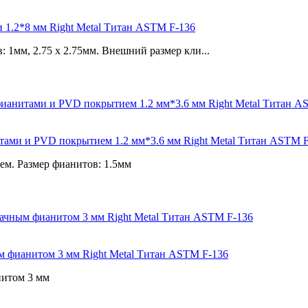
 1.2*8 мм Right Metal Титан ASTM F-136
1мм, 2.75 x 2.75мм. Внешний размер кли...
итами и PVD покрытием 1.2 мм*3.6 мм Right Metal Титан ASTM 
м. Размер фианитов: 1.5мм
ным фианитом 3 мм Right Metal Титан ASTM F-136
нитом 3 мм