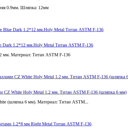
нняя 0.9мм. Шляпка: 12мм
e Dark 1.2*12 мм.Holy Metal Титан ASTM F-136
12 мм. Материал: Титан ASTM F-136
и CZ White Holy Metal 1.2 мм. Титан ASTM F-136 (шляпка 6 мм)
ite (шляпка 6 мм). Материал: Титан ASTM...