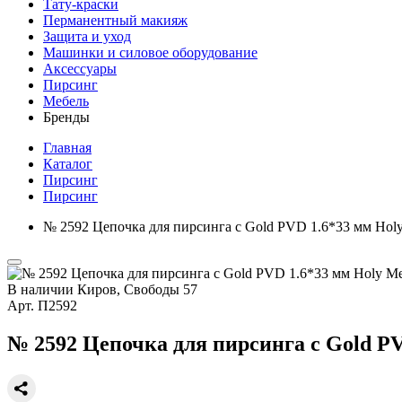
Тату-краски
Перманентный макияж
Защита и уход
Машинки и силовое оборудование
Аксессуары
Пирсинг
Мебель
Бренды
Главная
Каталог
Пирсинг
Пирсинг
№ 2592 Цепочка для пирсинга с Gold PVD 1.6*33 мм Hol
В наличии
Киров, Свободы 57
Арт.
П2592
№ 2592 Цепочка для пирсинга с Gold P