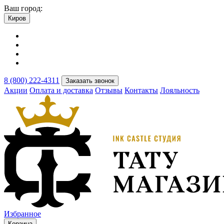
Ваш город:
Киров
8 (800) 222-4311
Заказать звонок
Акции
Оплата и доставка
Отзывы
Контакты
Лояльность
Избранное
Корзина