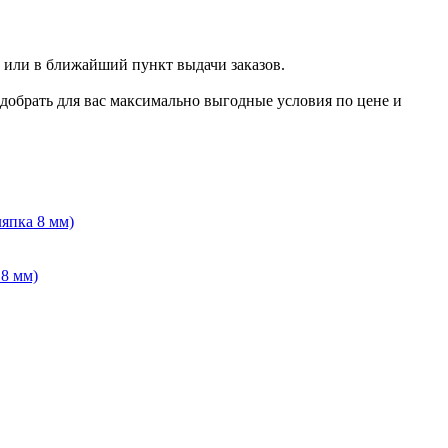
 или в ближайший пункт выдачи заказов.
добрать для вас максимально выгодные условия по цене и
 8 мм)