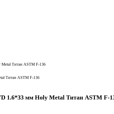
y Metal Титан ASTM F-136
VD 1.6*33 мм Holy Metal Титан ASTM F-1