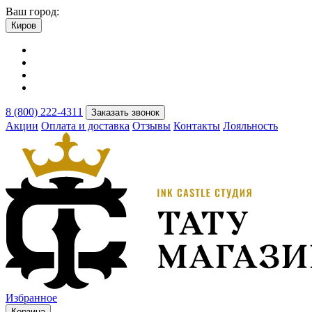
Ваш город:
Киров
8 (800) 222-4311
Заказать звонок
Акции
Оплата и доставка
Отзывы
Контакты
Лояльность
Избранное
Корзина