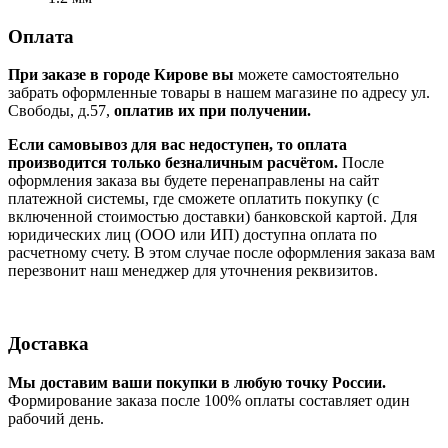
Оплата
При заказе в городе Кирове вы
можете самостоятельно
забрать оформленные товары в нашем магазине по адресу ул.
Свободы, д.57,
оплатив их при получении.
Если самовывоз для вас недоступен, то оплата
производится только безналичным расчётом.
После
оформления заказа вы будете перенаправлены на сайт
платежной системы, где сможете оплатить покупку (с
включенной стоимостью доставки) банковской картой. Для
юридических лиц (ООО или ИП) доступна оплата по
расчетному счету. В этом случае после оформления заказа вам
перезвонит наш менеджер для уточнения реквизитов.
Доставка
Мы доставим ваши покупки в любую точку России.
Формирование заказа после 100% оплаты составляет один
рабочий день.