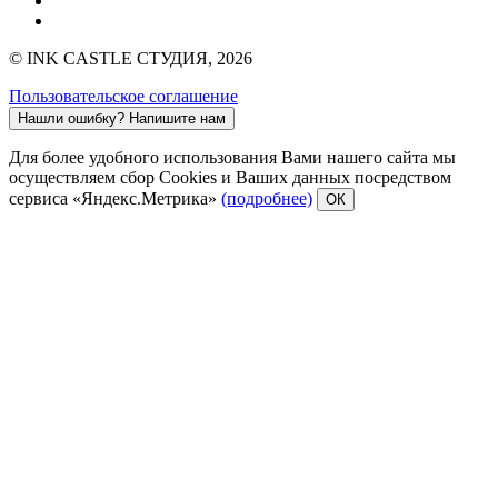
© INK CASTLE СТУДИЯ, 2026
Пользовательское соглашение
Нашли ошибку?
Напишите нам
Для более удобного использования Вами нашего сайта мы
осуществляем сбор Cookies и Ваших данных посредством
сервиса «Яндекс.Метрика»
(подробнее)
ОК