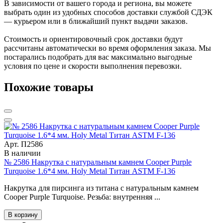
В зависимости от вашего города и региона, вы можете
выбрать один из удобных способов доставки службой СДЭК
— курьером или в ближайший пункт выдачи заказов.
Стоимость и ориентировочный срок доставки будут
рассчитаны автоматически во время оформления заказа. Мы
постарались подобрать для вас максимально выгодные
условия по цене и скорости выполнения перевозки.
Похожие товары
Арт. П2586
В наличии
№ 2586 Накрутка с натуральным камнем Cooper Purple
Turquoise 1.6*4 мм. Holy Metal Титан ASTM F-136
Накрутка для пирсинга из титана с натуральным камнем
Cooper Purple Turquoise. Резьба: внутренняя ...
В корзину