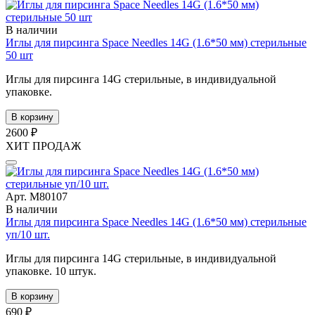
В наличии
Иглы для пирсинга Space Needles 14G (1.6*50 мм) стерильные
50 шт
Иглы для пирсинга 14G стерильные, в индивидуальной
упаковке.
В корзину
2600 ₽
ХИТ ПРОДАЖ
Арт. М80107
В наличии
Иглы для пирсинга Space Needles 14G (1.6*50 мм) стерильные
уп/10 шт.
Иглы для пирсинга 14G стерильные, в индивидуальной
упаковке. 10 штук.
В корзину
690 ₽