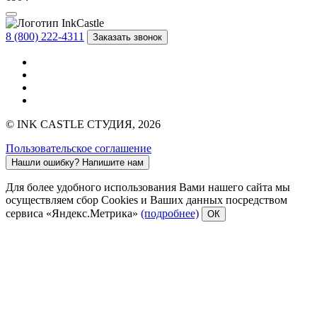
8 (800) 222-4311
Заказать звонок
© INK CASTLE СТУДИЯ, 2026
Пользовательское соглашение
Нашли ошибку?
Напишите нам
Для более удобного использования Вами нашего сайта мы
осуществляем сбор Cookies и Ваших данных посредством
сервиса «Яндекс.Метрика»
(подробнее)
ОК