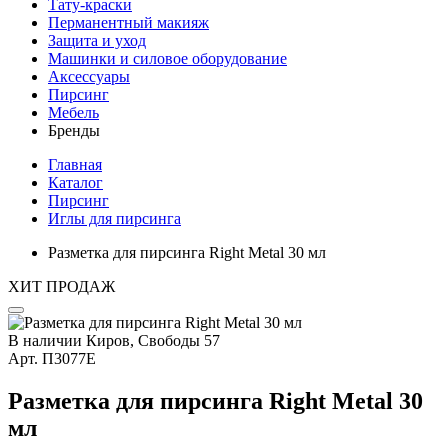
Тату-краски
Перманентный макияж
Защита и уход
Машинки и силовое оборудование
Аксессуары
Пирсинг
Мебель
Бренды
Главная
Каталог
Пирсинг
Иглы для пирсинга
Разметка для пирсинга Right Metal 30 мл
ХИТ ПРОДАЖ
В наличии
Киров, Свободы 57
Арт.
П3077E
Разметка для пирсинга Right Metal 30
мл