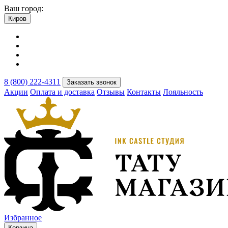
Ваш город:
Киров
8 (800) 222-4311
Заказать звонок
Акции
Оплата и доставка
Отзывы
Контакты
Лояльность
Избранное
Корзина