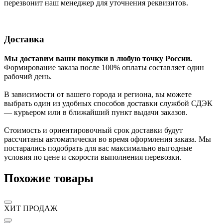
перезвонит наш менеджер для уточнения реквизитов.
Доставка
Мы доставим ваши покупки в любую точку России.
Формирование заказа после 100% оплаты составляет один
рабочий день.
В зависимости от вашего города и региона, вы можете
выбрать один из удобных способов доставки службой СДЭК
— курьером или в ближайший пункт выдачи заказов.
Стоимость и ориентировочный срок доставки будут
рассчитаны автоматически во время оформления заказа. Мы
постарались подобрать для вас максимально выгодные
условия по цене и скорости выполнения перевозки.
Похожие товары
ХИТ ПРОДАЖ