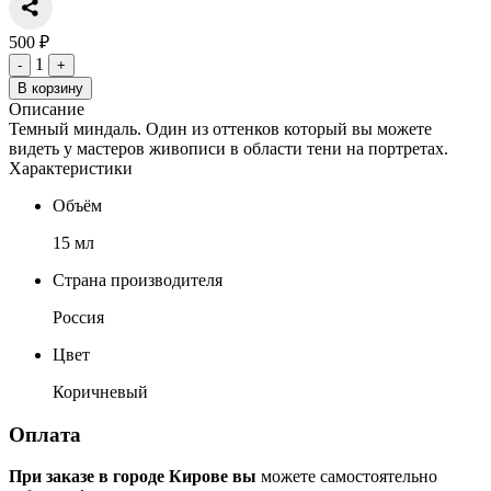
500 ₽
1
-
+
В корзину
Описание
Темный миндаль. Один из оттенков который вы можете
видеть у мастеров живописи в области тени на портретах.
Характеристики
Объём
15 мл
Страна производителя
Россия
Цвет
Коричневый
Оплата
При заказе в городе Кирове вы
можете самостоятельно