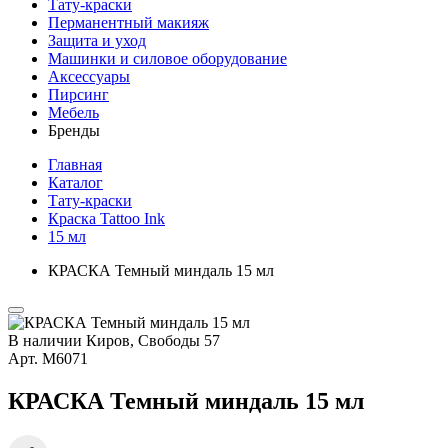
Тату-краски
Перманентный макияж
Защита и уход
Машинки и силовое оборудование
Аксессуары
Пирсинг
Мебель
Бренды
Главная
Каталог
Тату-краски
Краска Tattoo Ink
15 мл
КРАСКА Темный миндаль 15 мл
В наличии
Киров, Свободы 57
Арт.
М6071
КРАСКА Темный миндаль 15 мл