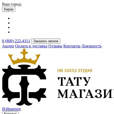
Ваш город:
Киров
8 (800) 222-4311
Заказать звонок
Акции
Оплата и доставка
Отзывы
Контакты
Лояльность
Избранное
Корзина