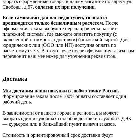
забрать оформленные товары в нашем магазине по адресу ул.
Свободы, д.57,
оплатив их при получении.
Если самовывоз для вас недоступен, то оплата
производится только безналичным расчётом.
После
оформления заказа вы будете перенаправлены на сайт
платежной системы, где сможете оплатить покупку (с
включенной стоимостью доставки) банковской картой. Для
юридических лиц (ООО или ИП) доступна оплата по
расчетному счету. В этом случае после оформления заказа вам
перезвонит наш менеджер для уточнения реквизитов.
Доставка
Мы доставим ваши покупки в любую точку России.
Формирование заказа после 100% оплаты составляет один
рабочий день.
В зависимости от вашего города и региона, вы можете
выбрать один из удобных способов доставки службой СДЭК
— курьером или в ближайший пункт выдачи заказов.
Стоимость и ориентировочный срок доставки будут