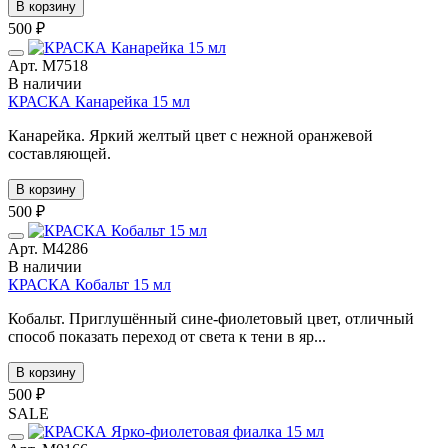
В корзину
500 ₽
Арт. М7518
В наличии
КРАСКА Канарейка 15 мл
Канарейка. Яркий желтый цвет с нежной оранжевой
составляющей.
В корзину
500 ₽
Арт. М4286
В наличии
КРАСКА Кобальт 15 мл
Кобальт. Приглушённый сине-фиолетовый цвет, отличный
способ показать переход от света к тени в яр...
В корзину
500 ₽
SALE