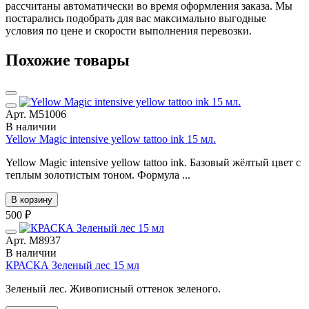
рассчитаны автоматически во время оформления заказа. Мы
постарались подобрать для вас максимально выгодные
условия по цене и скорости выполнения перевозки.
Похожие товары
Арт. М51006
В наличии
Yellow Magic intensive yellow tattoo ink 15 мл.
Yellow Magic intensive yellow tattoo ink. Базовый жёлтый цвет с
теплым золотистым тоном. Формула ...
В корзину
500 ₽
Арт. М8937
В наличии
КРАСКА Зеленый лес 15 мл
Зеленый лес. Живописный оттенок зеленого.