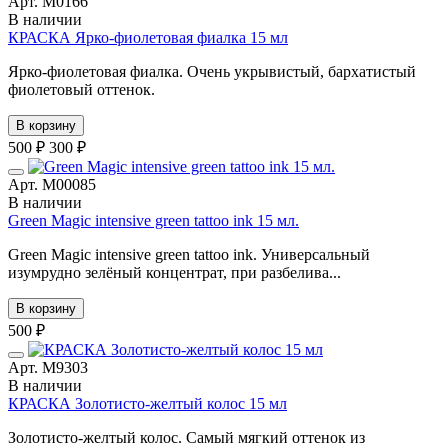
Арт. М0166
В наличии
КРАСКА Ярко-фиолетовая фиалка 15 мл
Ярко-фиолетовая фиалка. Очень укрывистый, бархатистый
фиолетовый оттенок.
В корзину
500 ₽
300 ₽
Арт. М00085
В наличии
Green Magic intensive green tattoo ink 15 мл.
Green Magic intensive green tattoo ink. Универсальный
изумрудно зелёный концентрат, при разбелива...
В корзину
500 ₽
Арт. М9303
В наличии
КРАСКА Золотисто-желтый колос 15 мл
Золотисто-желтый колос. Самый мягкий оттенок из