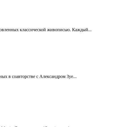
новленных классической живописью. Каждый...
ных в соавторстве с Александром Зуе...