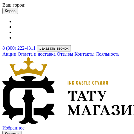
Ваш город:
Киров
8 (800) 222-4311
Заказать звонок
Акции
Оплата и доставка
Отзывы
Контакты
Лояльность
Избранное
Корзина