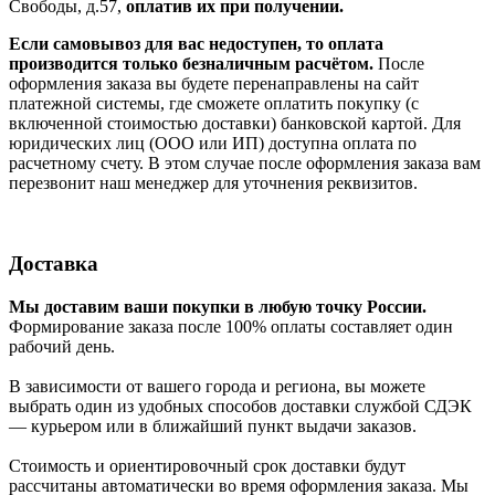
Свободы, д.57,
оплатив их при получении.
Если самовывоз для вас недоступен, то оплата
производится только безналичным расчётом.
После
оформления заказа вы будете перенаправлены на сайт
платежной системы, где сможете оплатить покупку (с
включенной стоимостью доставки) банковской картой. Для
юридических лиц (ООО или ИП) доступна оплата по
расчетному счету. В этом случае после оформления заказа вам
перезвонит наш менеджер для уточнения реквизитов.
Доставка
Мы доставим ваши покупки в любую точку России.
Формирование заказа после 100% оплаты составляет один
рабочий день.
В зависимости от вашего города и региона, вы можете
выбрать один из удобных способов доставки службой СДЭК
— курьером или в ближайший пункт выдачи заказов.
Стоимость и ориентировочный срок доставки будут
рассчитаны автоматически во время оформления заказа. Мы