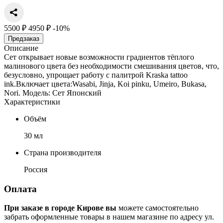
5500 ₽
4950 ₽
-10%
Предзаказ
Описание
Сет открывает новые возможности градиентов тёплого
малинового цвета без необходимости смешивания цветов, что,
безусловно, упрощает работу с палитрой Kraska tattoo
ink.Включает цвета:Wasabi, Jinja, Koi pinku, Umeiro, Bukasa,
Nori. Модель: Сет Японский
Характеристики
Объём
30 мл
Страна производителя
Россия
Оплата
При заказе в городе Кирове вы
можете самостоятельно
забрать оформленные товары в нашем магазине по адресу ул.