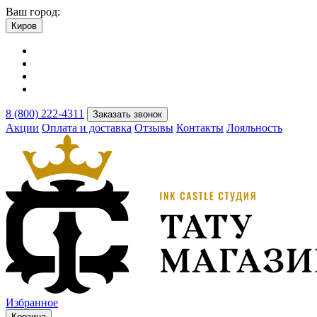
Ваш город:
Киров
8 (800) 222-4311
Заказать звонок
Акции
Оплата и доставка
Отзывы
Контакты
Лояльность
Избранное
Корзина