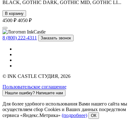
BLACK, GOTHIC DARK, GOTHIC MID, GOTHIC LI...
В корзину
4500 ₽
4050 ₽
8 (800) 222-4311
Заказать звонок
© INK CASTLE СТУДИЯ, 2026
Пользовательское соглашение
Нашли ошибку?
Напишите нам
Для более удобного использования Вами нашего сайта мы
осуществляем сбор Cookies и Ваших данных посредством
сервиса «Яндекс.Метрика»
(подробнее)
ОК